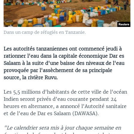
Dans un camp de réfugiés en Tanzanie.
Les autorités tanzaniennes ont commencé jeudi à
rationner l'eau dans la capitale économique Dar es
Salaam à la suite d'une baisse des niveaux de l'eau
provoquée par l'assèchement de sa principale
source, la rivière Ruvu.
Les 5,5 millions d'habitants de cette ville de l'océan
Indien seront privés d'eau courante pendant 24
heures en alternance, a annoncé l'Autorité sanitaire
et de l'eau de Dar es Salaam (DAWASA).
"Le calendrier sera mis à jour chaque semaine en