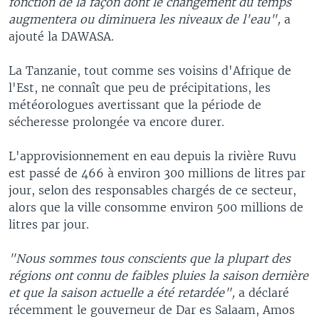
fonction de la façon dont le changement du temps
augmentera ou diminuera les niveaux de l'eau",
a
ajouté la DAWASA.
La Tanzanie, tout comme ses voisins d'Afrique de
l'Est, ne connaît que peu de précipitations, les
météorologues avertissant que la période de
sécheresse prolongée va encore durer.
L'approvisionnement en eau depuis la rivière Ruvu
est passé de 466 à environ 300 millions de litres par
jour, selon des responsables chargés de ce secteur,
alors que la ville consomme environ 500 millions de
litres par jour.
"Nous sommes tous conscients que la plupart des
régions ont connu de faibles pluies la saison dernière
et que la saison actuelle a été retardée",
a déclaré
récemment le gouverneur de Dar es Salaam, Amos