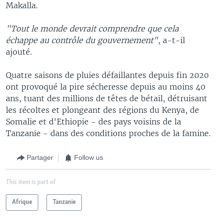
Makalla.
"Tout le monde devrait comprendre que cela
échappe au contrôle du gouvernement"
, a-t-il
ajouté.
Quatre saisons de pluies défaillantes depuis fin 2020
ont provoqué la pire sécheresse depuis au moins 40
ans, tuant des millions de têtes de bétail, détruisant
les récoltes et plongeant des régions du Kenya, de
Somalie et d'Ethiopie - des pays voisins de la
Tanzanie - dans des conditions proches de la famine.
Partager
Follow us
This item is part of
Afrique
Tanzanie