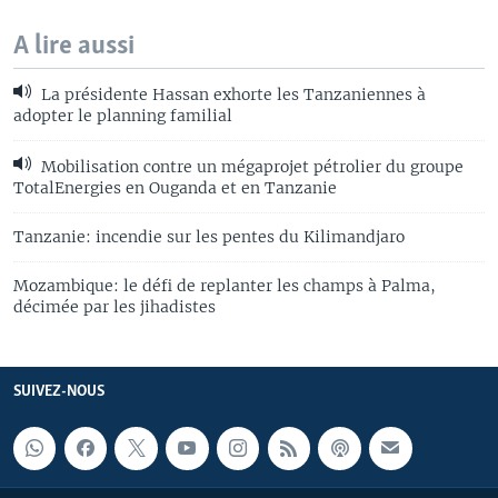
A lire aussi
La présidente Hassan exhorte les Tanzaniennes à
adopter le planning familial
Mobilisation contre un mégaprojet pétrolier du groupe
TotalEnergies en Ouganda et en Tanzanie
Tanzanie: incendie sur les pentes du Kilimandjaro
Mozambique: le défi de replanter les champs à Palma,
décimée par les jihadistes
SUIVEZ-NOUS