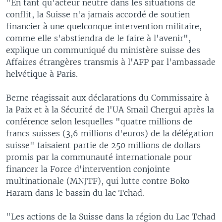
"En tant qu'acteur neutre dans les situations de
conflit, la Suisse n'a jamais accordé de soutien
financier à une quelconque intervention militaire,
comme elle s'abstiendra de le faire à l'avenir",
explique un communiqué du ministère suisse des
Affaires étrangères transmis à l'AFP par l'ambassade
helvétique à Paris.
Berne réagissait aux déclarations du Commissaire à
la Paix et à la Sécurité de l'UA Smail Chergui après la
conférence selon lesquelles "quatre millions de
francs suisses (3,6 millions d'euros) de la délégation
suisse" faisaient partie de 250 millions de dollars
promis par la communauté internationale pour
financer la Force d'intervention conjointe
multinationale (MNJTF), qui lutte contre Boko
Haram dans le bassin du lac Tchad.
"Les actions de la Suisse dans la région du Lac Tchad