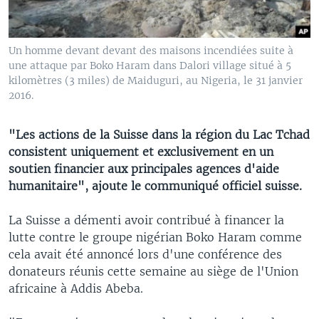
Un homme devant devant des maisons incendiées suite à
une attaque par Boko Haram dans Dalori village situé à 5
kilomètres (3 miles) de Maiduguri, au Nigeria, le 31 janvier
2016.
"Les actions de la Suisse dans la région du Lac Tchad
consistent uniquement et exclusivement en un
soutien financier aux principales agences d'aide
humanitaire", ajoute le communiqué officiel suisse.
La Suisse a démenti avoir contribué à financer la
lutte contre le groupe nigérian Boko Haram comme
cela avait été annoncé lors d'une conférence des
donateurs réunis cette semaine au siège de l'Union
africaine à Addis Abeba.