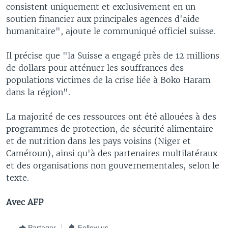
consistent uniquement et exclusivement en un
soutien financier aux principales agences d'aide
humanitaire", ajoute le communiqué officiel suisse.
Il précise que "la Suisse a engagé près de 12 millions
de dollars pour atténuer les souffrances des
populations victimes de la crise liée à Boko Haram
dans la région".
La majorité de ces ressources ont été allouées à des
programmes de protection, de sécurité alimentaire
et de nutrition dans les pays voisins (Niger et
Caméroun), ainsi qu'à des partenaires multilatéraux
et des organisations non gouvernementales, selon le
texte.
Avec AFP
Partager
Follow us