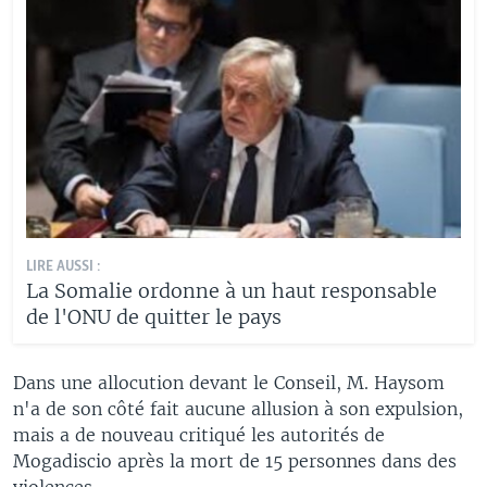
LIRE AUSSI :
La Somalie ordonne à un haut responsable
de l'ONU de quitter le pays
Dans une allocution devant le Conseil, M. Haysom
n'a de son côté fait aucune allusion à son expulsion,
mais a de nouveau critiqué les autorités de
Mogadiscio après la mort de 15 personnes dans des
violences.