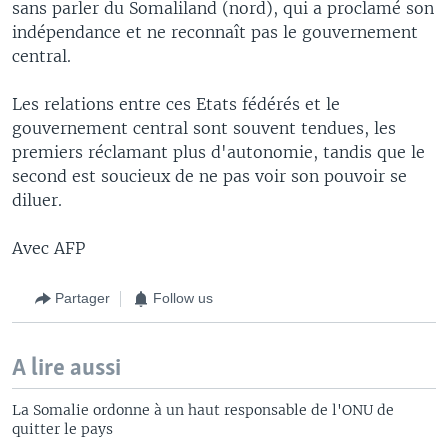
sans parler du Somaliland (nord), qui a proclamé son
indépendance et ne reconnaît pas le gouvernement
central.
Les relations entre ces Etats fédérés et le
gouvernement central sont souvent tendues, les
premiers réclamant plus d'autonomie, tandis que le
second est soucieux de ne pas voir son pouvoir se
diluer.
Avec AFP
Partager
Follow us
A lire aussi
La Somalie ordonne à un haut responsable de l'ONU de
quitter le pays