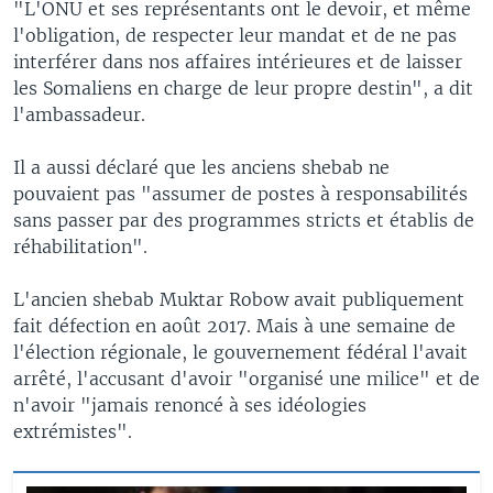
"L'ONU et ses représentants ont le devoir, et même
l'obligation, de respecter leur mandat et de ne pas
interférer dans nos affaires intérieures et de laisser
les Somaliens en charge de leur propre destin", a dit
l'ambassadeur.
Il a aussi déclaré que les anciens shebab ne
pouvaient pas "assumer de postes à responsabilités
sans passer par des programmes stricts et établis de
réhabilitation".
L'ancien shebab Muktar Robow avait publiquement
fait défection en août 2017. Mais à une semaine de
l'élection régionale, le gouvernement fédéral l'avait
arrêté, l'accusant d'avoir "organisé une milice" et de
n'avoir "jamais renoncé à ses idéologies
extrémistes".