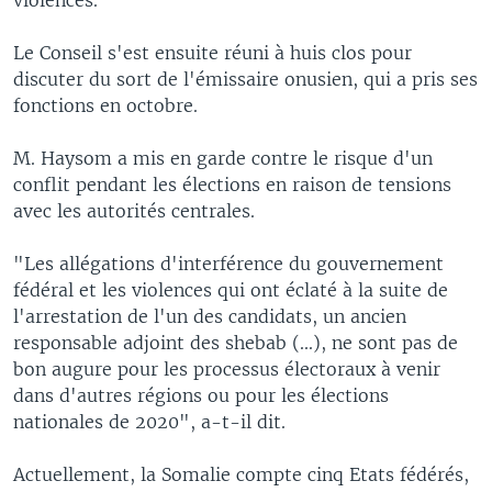
Le Conseil s'est ensuite réuni à huis clos pour
discuter du sort de l'émissaire onusien, qui a pris ses
fonctions en octobre.
M. Haysom a mis en garde contre le risque d'un
conflit pendant les élections en raison de tensions
avec les autorités centrales.
"Les allégations d'interférence du gouvernement
fédéral et les violences qui ont éclaté à la suite de
l'arrestation de l'un des candidats, un ancien
responsable adjoint des shebab (...), ne sont pas de
bon augure pour les processus électoraux à venir
dans d'autres régions ou pour les élections
nationales de 2020", a-t-il dit.
Actuellement, la Somalie compte cinq Etats fédérés,