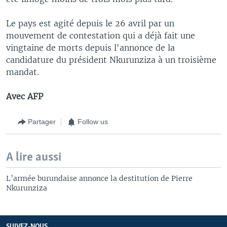
Le pays est agité depuis le 26 avril par un
mouvement de contestation qui a déjà fait une
vingtaine de morts depuis l'annonce de la
candidature du président Nkurunziza à un troisième
mandat.
Avec AFP
Partager
Follow us
A lire aussi
L’armée burundaise annonce la destitution de Pierre
Nkurunziza
SUIVEZ-NOUS