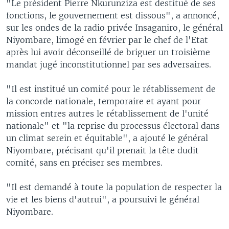
"Le président Pierre Nkurunziza est destitué de ses
fonctions, le gouvernement est dissous", a annoncé,
sur les ondes de la radio privée Insaganiro, le général
Niyombare, limogé en février par le chef de l'Etat
après lui avoir déconseillé de briguer un troisième
mandat jugé inconstitutionnel par ses adversaires.
"Il est institué un comité pour le rétablissement de
la concorde nationale, temporaire et ayant pour
mission entres autres le rétablissement de l'unité
nationale" et "la reprise du processus électoral dans
un climat serein et équitable", a ajouté le général
Niyombare, précisant qu'il prenait la tête dudit
comité, sans en préciser ses membres.
"Il est demandé à toute la population de respecter la
vie et les biens d'autrui", a poursuivi le général
Niyombare.