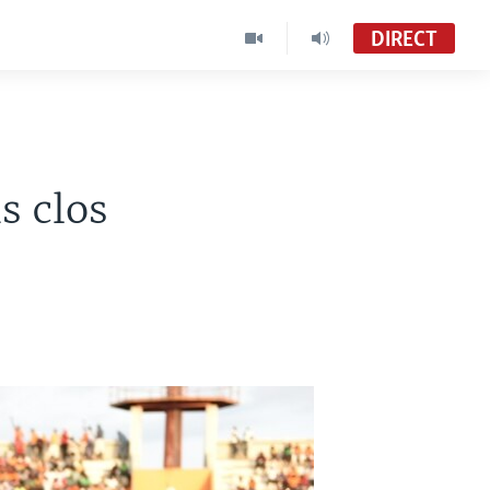
DIRECT
s clos