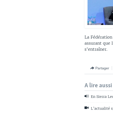
La Fédération 
assurant que 
s'entraîner.
Partager
A lire aussi
En Sierra Le
L’actualité 