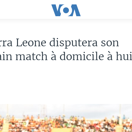
rra Leone disputera son
in match à domicile à hui