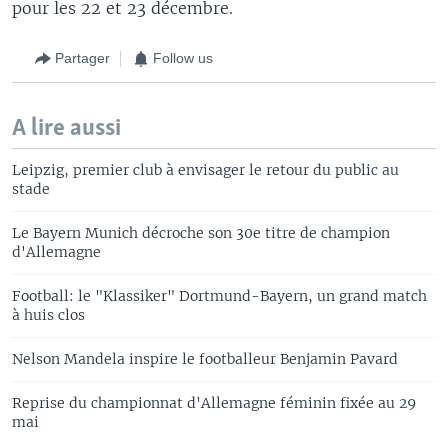
pour les 22 et 23 décembre.
Partager
Follow us
A lire aussi
Leipzig, premier club à envisager le retour du public au
stade
Le Bayern Munich décroche son 30e titre de champion
d'Allemagne
Football: le "Klassiker" Dortmund-Bayern, un grand match
à huis clos
Nelson Mandela inspire le footballeur Benjamin Pavard
Reprise du championnat d'Allemagne féminin fixée au 29
mai