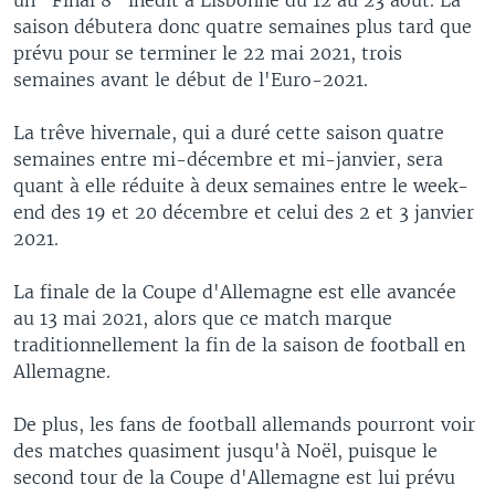
saison débutera donc quatre semaines plus tard que
prévu pour se terminer le 22 mai 2021, trois
semaines avant le début de l'Euro-2021.
La trêve hivernale, qui a duré cette saison quatre
semaines entre mi-décembre et mi-janvier, sera
quant à elle réduite à deux semaines entre le week-
end des 19 et 20 décembre et celui des 2 et 3 janvier
2021.
La finale de la Coupe d'Allemagne est elle avancée
au 13 mai 2021, alors que ce match marque
traditionnellement la fin de la saison de football en
Allemagne.
De plus, les fans de football allemands pourront voir
des matches quasiment jusqu'à Noël, puisque le
second tour de la Coupe d'Allemagne est lui prévu