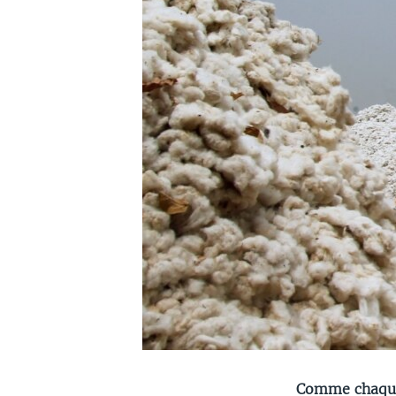
Comme chaque 