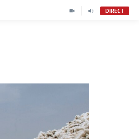
DIRECT