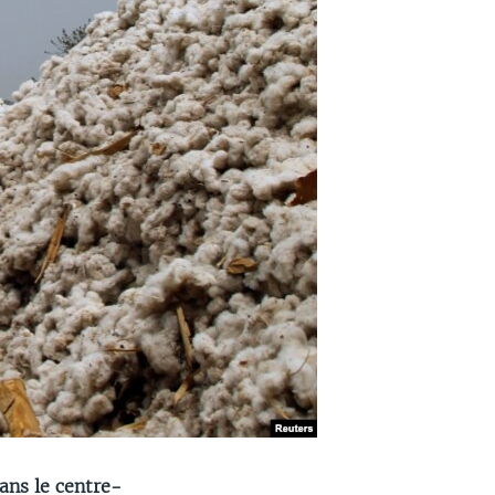
ans le centre-