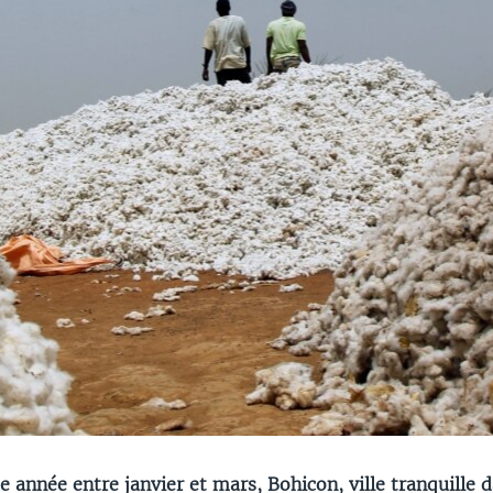
année entre janvier et mars, Bohicon, ville tranquille d