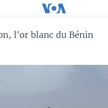
on, l'or blanc du Bénin