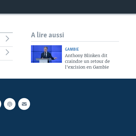
A lire aussi
GAMBIE
Anthony Blinken dit
craindre un retour de
l'excision en Gambie