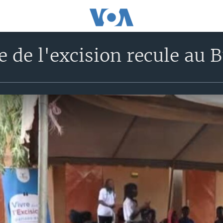
e de l'excision recule au 