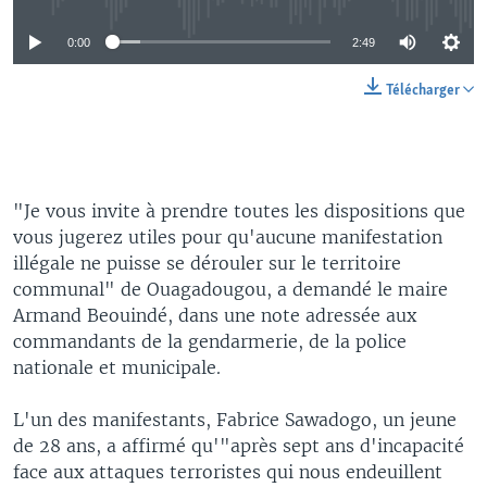
0:00
2:49
Télécharger
"Je vous invite à prendre toutes les dispositions que
vous jugerez utiles pour qu'aucune manifestation
illégale ne puisse se dérouler sur le territoire
communal" de Ouagadougou, a demandé le maire
Armand Beouindé, dans une note adressée aux
commandants de la gendarmerie, de la police
nationale et municipale.
L'un des manifestants, Fabrice Sawadogo, un jeune
de 28 ans, a affirmé qu'"après sept ans d'incapacité
face aux attaques terroristes qui nous endeuillent