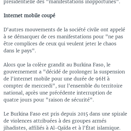
présidentielle des "manifestations inopportunes".
Internet mobile coupé
D'autres mouvements de la société civile ont appelé
à se démarquer de ces manifestations pour "ne pas
être complices de ceux qui veulent jeter le chaos
dans le pays".
Alors que la colère grandit au Burkina Faso, le
gouvernement a "décidé de prolonger la suspension
de l'internet mobile pour une durée de 96H à
compter de mercredi", sur l'ensemble du territoire
national, après une précédente interruption de
quatre jours pour "raison de sécurité".
Le Burkina Faso est pris depuis 2015 dans une spirale
de violences attribuées à des groupes armés
jihadistes, affiliés à Al-Qaïda et à l'État islamique.