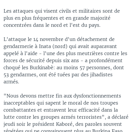
Les attaques qui visent civils et militaires sont de
plus en plus fréquentes et en grande majorité
concentrées dans le nord et l'est du pays.
L'attaque le 14 novembre d'un détachement de
gendarmerie à Inata (nord) qui avait auparavant
appelé à l'aide - l'une des plus meutrières contre les
forces de sécurité depuis six ans - a profondément
choqué les Burkinabè: au moins 57 personnes, dont
53 gendarmes, ont été tuées par des jihadistes
armés.
"Nous devons mettre fin aux dysfonctionnements
inacceptables qui sapent le moral de nos troupes
combattantes et entravent leur efficacité dans la
lutte contre les groupes armés terroristes", a déclaré
jeudi soir le président Kaboré, des paroles souvent
répétées qui ne convainquent plus au Burkina Faso