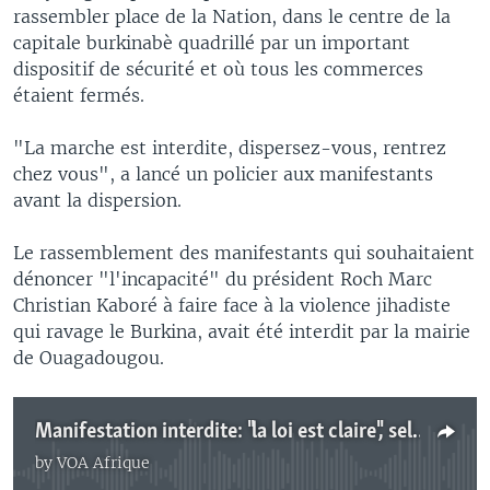
rassembler place de la Nation, dans le centre de la
capitale burkinabè quadrillé par un important
dispositif de sécurité et où tous les commerces
étaient fermés.
"La marche est interdite, dispersez-vous, rentrez
chez vous", a lancé un policier aux manifestants
avant la dispersion.
Le rassemblement des manifestants qui souhaitaient
dénoncer "l'incapacité" du président Roch Marc
Christian Kaboré à faire face à la violence jihadiste
qui ravage le Burkina, avait été interdit par la mairie
de Ouagadougou.
Manifestation interdite: "la loi est claire", selon le maire de Ouagadougou
by
VOA Afrique
No media source currently available