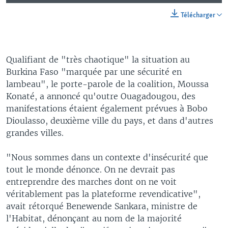
Télécharger
Qualifiant de "très chaotique" la situation au
Burkina Faso "marquée par une sécurité en
lambeau", le porte-parole de la coalition, Moussa
Konaté, a annoncé qu'outre Ouagadougou, des
manifestations étaient également prévues à Bobo
Dioulasso, deuxième ville du pays, et dans d'autres
grandes villes.
"Nous sommes dans un contexte d'insécurité que
tout le monde dénonce. On ne devrait pas
entreprendre des marches dont on ne voit
véritablement pas la plateforme revendicative",
avait rétorqué Benewende Sankara, ministre de
l'Habitat, dénonçant au nom de la majorité