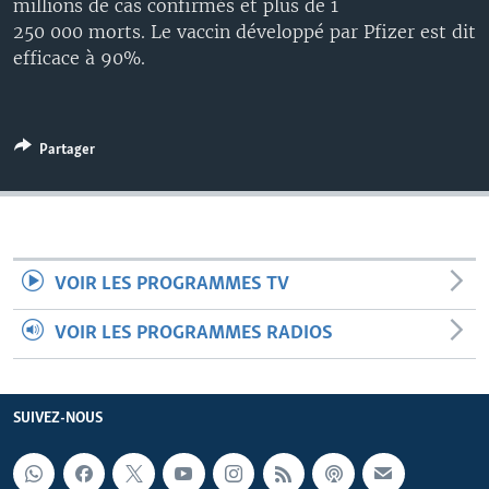
millions de cas confirmés et plus de 1
250 000 morts. Le vaccin développé par Pfizer est dit
efficace à 90%.
Partager
VOIR LES PROGRAMMES TV
VOIR LES PROGRAMMES RADIOS
SUIVEZ-NOUS