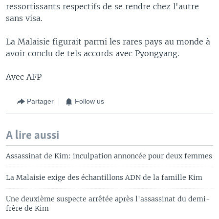
ressortissants respectifs de se rendre chez l'autre
sans visa.
La Malaisie figurait parmi les rares pays au monde à
avoir conclu de tels accords avec Pyongyang.
Avec AFP
Partager
Follow us
A lire aussi
Assassinat de Kim: inculpation annoncée pour deux femmes
La Malaisie exige des échantillons ADN de la famille Kim
Une deuxième suspecte arrêtée après l'assassinat du demi-
frère de Kim