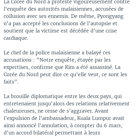
La Corée du Nord a protesté vigoureusement contre
l'enquête des autorités malaisiennes, accusées de
collusion avec ses ennemis. De même, Pyongyang
n'a pas accepté les conclusions de l'autopsie et
soutient que la victime est décédée d'une crise
cardiaque.
Le chef de la police malaisienne a balayé ces
accusations : "Notre enquête, étayée par les
expertises, confirme que Kim a été assassiné. La
Corée du Nord peut dire ce qu'elle veut, ce sont les
faits".
La brouille diplomatique entre les deux pays, qui
entretenaient jusqu'alors des relations relativement
chaleureuses, ne cesse de s'aggraver. Avant
l'expulsion de l'ambassadeur, Kuala Lumpur avait
ainsi annoncé l'annulation, à compter du 6 mars,
d'un accord bilatéral permettant à leurs