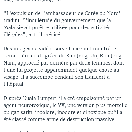
"L'expulsion de l'ambassadeur de Corée du Nord"
traduit "l'inquiétude du gouvernement que la
Malaisie ait pu être utilisée pour des activités
illégales", a-t-il précisé.
Des images de vidéo-surveillance ont montré le
demi-frère en disgrâce de Kim Jong-Un, Kim Jong-
Nam, approché par derrière par deux femmes, dont
l'une lui projette apparemment quelque chose au
visage. Il a succombé pendant son transfert à
l'hôpital.
D'après Kuala Lumpur, il a été empoisonné par un
agent neurotoxique, le VX, une version plus mortelle
du gaz sarin, indolore, inodore et si toxique qu'il a
été classé comme arme de destruction massive.