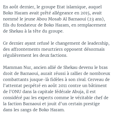
En août dernier, le groupe Etat islamique, auquel
Boko Haram avait prêté allégeance en 2015, avait
nommé le jeune Abou Mosab Al Barnaoui (23 ans),
fils du fondateur de Boko Haram, en remplacement
de Shekau à la tête du groupe.
Ce dernier ayant refusé le changement de leadership,
des affrontements meurtriers opposent désormais
régulièrement les deux factions.
Mamman Nur, ancien allié de Shekau devenu le bras
droit de Barnaoui, aurait réussi à rallier de nombreux
combattants jusque-là fidèles à son rival. Cerveau de
l'attentat perpétré en août 2011 contre un bâtiment
de l'ONU dans la capitale fédérale Abuja, il est
considéré par les experts comme le véritable chef de
la faction Barnaoui et jouit d'un certain prestige
dans les rangs de Boko Haram.