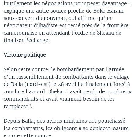
inutilement les négociations pour peser davantage",
explique une autre source proche de Boko Haram
sous couvert d'anonymat, qui affirme qu'un
négociateur djihadiste est resté près de la frontière
camerounaise en attendant l'ordre de Shekau de
finaliser l'échange.
Victoire politique
Selon cette source, le bombardement par l'armée
d'un rassemblement de combattants dans le village
de Balla (nord-est) le 28 avril l'a finalement forcé à
conclure l'accord: Shekau "avait perdu de nombreux
commandants et avait vraiment besoin de les
remplacer".
Depuis Balla, des avions militaires ont pourchassé
les combattants, les obligeant à se déplacer, assure
encore cette source.