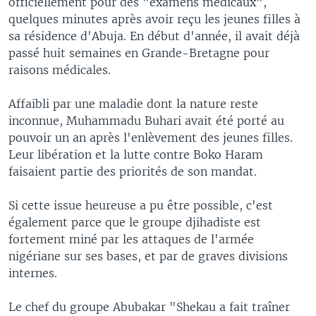
officiellement pour des "examens médicaux",
quelques minutes après avoir reçu les jeunes filles à
sa résidence d'Abuja. En début d'année, il avait déjà
passé huit semaines en Grande-Bretagne pour
raisons médicales.
Affaibli par une maladie dont la nature reste
inconnue, Muhammadu Buhari avait été porté au
pouvoir un an après l'enlèvement des jeunes filles.
Leur libération et la lutte contre Boko Haram
faisaient partie des priorités de son mandat.
Si cette issue heureuse a pu être possible, c'est
également parce que le groupe djihadiste est
fortement miné par les attaques de l'armée
nigériane sur ses bases, et par de graves divisions
internes.
Le chef du groupe Abubakar "Shekau a fait traîner