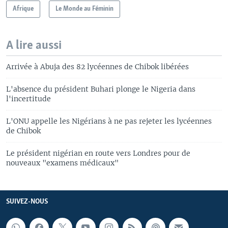
Afrique
Le Monde au Féminin
A lire aussi
Arrivée à Abuja des 82 lycéennes de Chibok libérées
L'absence du président Buhari plonge le Nigeria dans
l'incertitude
L'ONU appelle les Nigérians à ne pas rejeter les lycéennes
de Chibok
Le président nigérian en route vers Londres pour de
nouveaux "examens médicaux"
SUIVEZ-NOUS