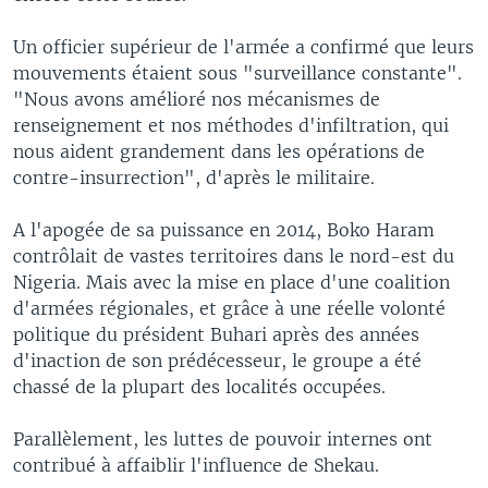
Un officier supérieur de l'armée a confirmé que leurs
mouvements étaient sous "surveillance constante".
"Nous avons amélioré nos mécanismes de
renseignement et nos méthodes d'infiltration, qui
nous aident grandement dans les opérations de
contre-insurrection", d'après le militaire.
A l'apogée de sa puissance en 2014, Boko Haram
contrôlait de vastes territoires dans le nord-est du
Nigeria. Mais avec la mise en place d'une coalition
d'armées régionales, et grâce à une réelle volonté
politique du président Buhari après des années
d'inaction de son prédécesseur, le groupe a été
chassé de la plupart des localités occupées.
Parallèlement, les luttes de pouvoir internes ont
contribué à affaiblir l'influence de Shekau.