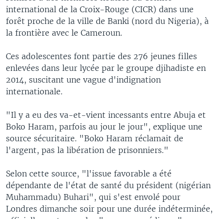
international de la Croix-Rouge (CICR) dans une
forêt proche de la ville de Banki (nord du Nigeria), à
la frontière avec le Cameroun.
Ces adolescentes font partie des 276 jeunes filles
enlevées dans leur lycée par le groupe djihadiste en
2014, suscitant une vague d'indignation
internationale.
"Il y a eu des va-et-vient incessants entre Abuja et
Boko Haram, parfois au jour le jour", explique une
source sécuritaire. "Boko Haram réclamait de
l'argent, pas la libération de prisonniers."
Selon cette source, "l'issue favorable a été
dépendante de l'état de santé du président (nigérian
Muhammadu) Buhari", qui s'est envolé pour
Londres dimanche soir pour une durée indéterminée,