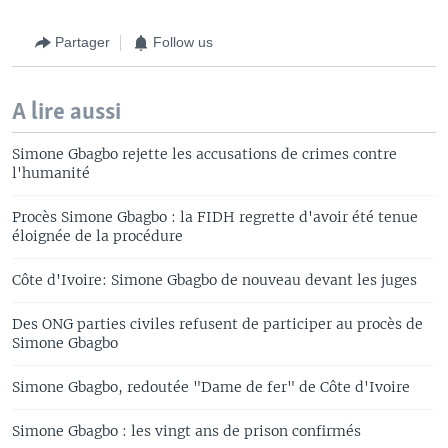
Partager
Follow us
A lire aussi
Simone Gbagbo rejette les accusations de crimes contre
l'humanité
Procès Simone Gbagbo : la FIDH regrette d'avoir été tenue
éloignée de la procédure
Côte d'Ivoire: Simone Gbagbo de nouveau devant les juges
Des ONG parties civiles refusent de participer au procès de
Simone Gbagbo
Simone Gbagbo, redoutée "Dame de fer" de Côte d'Ivoire
Simone Gbagbo : les vingt ans de prison confirmés