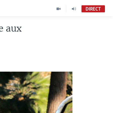
DIRECT
se aux