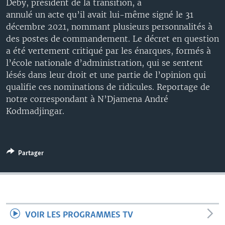
Deby, président de la transition, a
annulé un acte qu’il avait lui-même signé le 31
décembre 2021, nommant plusieurs personnalités à
des postes de commandement. Le décret en question
a été vertement critiqué par les énarques, formés à
l’école nationale d’administration, qui se sentent
lésés dans leur droit et une partie de l’opinion qui
qualifie ces nominations de ridicules. Reportage de
notre correspondant à N’Djamena André
Kodmadjingar.
Partager
VOIR LES PROGRAMMES TV