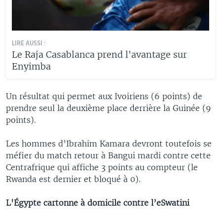
LIRE AUSSI :
Le Raja Casablanca prend l'avantage sur
Enyimba
Un résultat qui permet aux Ivoiriens (6 points) de
prendre seul la deuxième place derrière la Guinée (9
points).
Les hommes d’Ibrahim Kamara devront toutefois se
méfier du match retour à Bangui mardi contre cette
Centrafrique qui affiche 3 points au compteur (le
Rwanda est dernier et bloqué à 0).
L'Égypte cartonne à domicile contre l’eSwatini