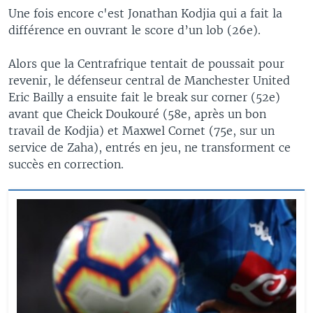
Une fois encore c'est Jonathan Kodjia qui a fait la
différence en ouvrant le score d’un lob (26e).
Alors que la Centrafrique tentait de poussait pour
revenir, le défenseur central de Manchester United
Eric Bailly a ensuite fait le break sur corner (52e)
avant que Cheick Doukouré (58e, après un bon
travail de Kodjia) et Maxwel Cornet (75e, sur un
service de Zaha), entrés en jeu, ne transforment ce
succès en correction.