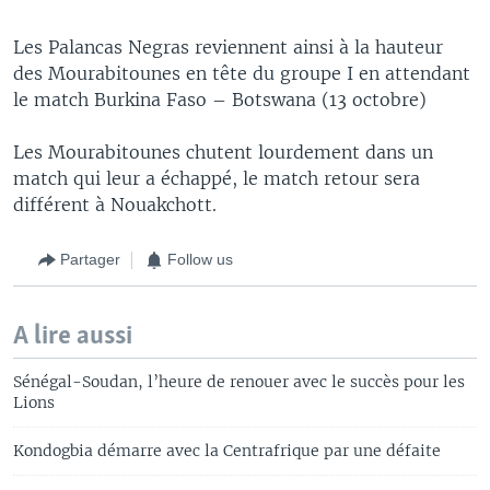
Les Palancas Negras reviennent ainsi à la hauteur
des Mourabitounes en tête du groupe I en attendant
le match Burkina Faso – Botswana (13 octobre)
Les Mourabitounes chutent lourdement dans un
match qui leur a échappé, le match retour sera
différent à Nouakchott.
Partager
Follow us
A lire aussi
Sénégal-Soudan, l’heure de renouer avec le succès pour les
Lions
Kondogbia démarre avec la Centrafrique par une défaite