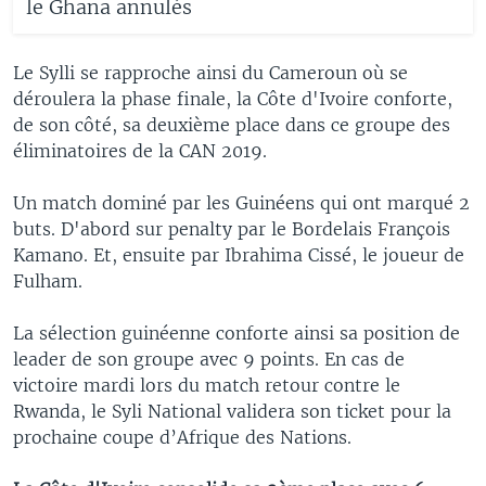
le Ghana annulés
Le Sylli se rapproche ainsi du Cameroun où se
déroulera la phase finale, la Côte d'Ivoire conforte,
de son côté, sa deuxième place dans ce groupe des
éliminatoires de la CAN 2019.
Un match dominé par les Guinéens qui ont marqué 2
buts. D'abord sur penalty par le Bordelais François
Kamano. Et, ensuite par Ibrahima Cissé, le joueur de
Fulham.
La sélection guinéenne conforte ainsi sa position de
leader de son groupe avec 9 points. En cas de
victoire mardi lors du match retour contre le
Rwanda, le Syli National validera son ticket pour la
prochaine coupe d’Afrique des Nations.