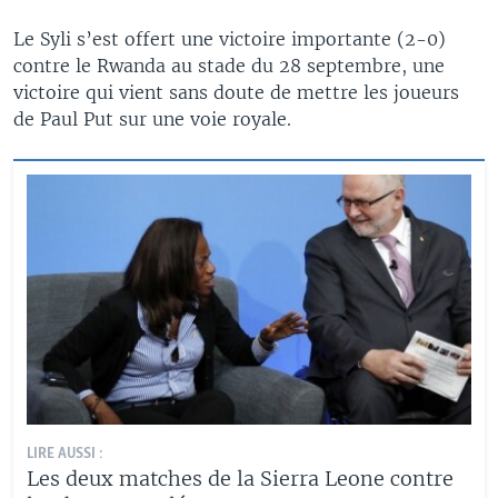
Le Syli s’est offert une victoire importante (2-0)
contre le Rwanda au stade du 28 septembre, une
victoire qui vient sans doute de mettre les joueurs
de Paul Put sur une voie royale.
LIRE AUSSI :
Les deux matches de la Sierra Leone contre