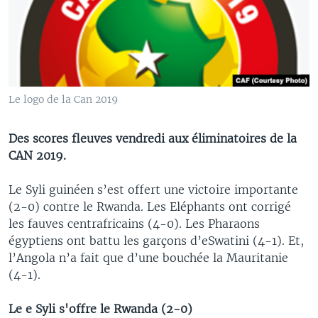
Le logo de la Can 2019
Des scores fleuves vendredi aux éliminatoires de la
CAN 2019.
Le Syli guinéen s’est offert une victoire importante
(2-0) contre le Rwanda. Les Eléphants ont corrigé
les fauves centrafricains (4-0). Les Pharaons
égyptiens ont battu les garçons d’eSwatini (4-1). Et,
l’Angola n’a fait que d’une bouchée la Mauritanie
(4-1).
Le e Syli s'offre le Rwanda (2-0)