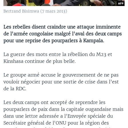
Bertrand Bisimwa (7 mars 2013)
Les rebelles disent craindre une attaque imminente
de l'armée congolaise malgré l'aval des deux camps
pour une reprise des pourparlers à Kampala.
La guerre des mots entre la rébellion du M23 et
Kinshasa continue de plus belle.
Le groupe armé accuse le gouvernement de ne pas
vouloir négocier pour une sortie de crise dans l’est
de la RDC.
Les deux camps ont accepté de reprendre les
pourparlers de paix dans la capitale ougandaise mais
dans une lettre adressée a l'Envoyée spéciale du
Secrétaire général de l'ONU pour la région des