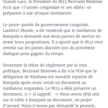
Grands Lacs, le Président du M23 Bertrand Bisimwa
écrit que <l'armée congolaise et ses alliés> se
préparent à une attaque imminente.
Le porte-parole du gouvernement congolais,
Lambert Mende, a dit vendredi que le médiateur de
Kampala a demandé aux deux parties de mettre en
avant leurs propositions. Il a ajouté que le M23 veut
revenir sur les points discutés lors du précédent
dialogue pour gagner du temps.
Soutenant la thèse du règlement par la voix
politique, Bertrand Bisimwa a dit à la VOA que la
délégation de Kinshasa est aussitôt repartie de
Kampala après avoir remis un document au
médiateur ougandais. Le M23 a déjà présenté un
document, a-t-il rappelé : « Nous avons déjà mis
sur la table à Kampala un document, un projet
d’accord. Nous n’avons pas demandé le pouvoir,