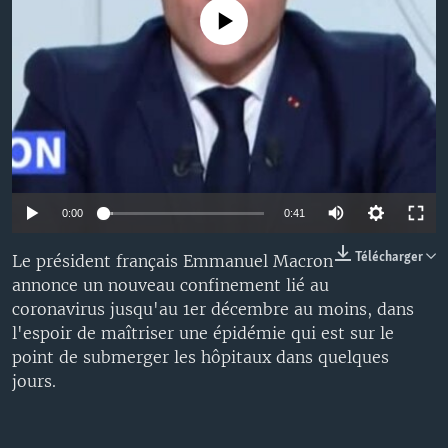
No media source currently available
0:00
0:41
Télécharger
Le président français Emmanuel Macron
annonce un nouveau confinement lié au
coronavirus jusqu'au 1er décembre au moins, dans
l'espoir de maîtriser une épidémie qui est sur le
point de submerger les hôpitaux dans quelques
jours.