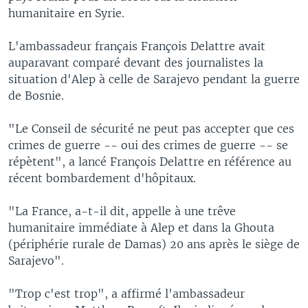
humanitaire en Syrie.
L'ambassadeur français François Delattre avait
auparavant comparé devant des journalistes la
situation d'Alep à celle de Sarajevo pendant la guerre
de Bosnie.
"Le Conseil de sécurité ne peut pas accepter que ces
crimes de guerre -- oui des crimes de guerre -- se
répètent", a lancé François Delattre en référence au
récent bombardement d'hôpitaux.
"La France, a-t-il dit, appelle à une trêve
humanitaire immédiate à Alep et dans la Ghouta
(périphérie rurale de Damas) 20 ans après le siège de
Sarajevo".
"Trop c'est trop", a affirmé l'ambassadeur