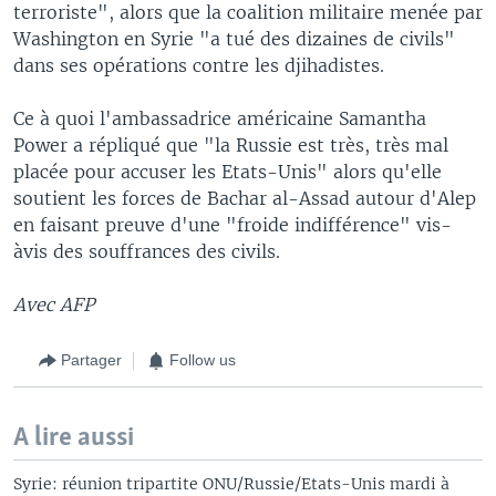
terroriste", alors que la coalition militaire menée par
Washington en Syrie "a tué des dizaines de civils"
dans ses opérations contre les djihadistes.
Ce à quoi l'ambassadrice américaine Samantha
Power a répliqué que "la Russie est très, très mal
placée pour accuser les Etats-Unis" alors qu'elle
soutient les forces de Bachar al-Assad autour d'Alep
en faisant preuve d'une "froide indifférence" vis-
àvis des souffrances des civils.
Avec AFP
Partager
Follow us
A lire aussi
Syrie: réunion tripartite ONU/Russie/Etats-Unis mardi à