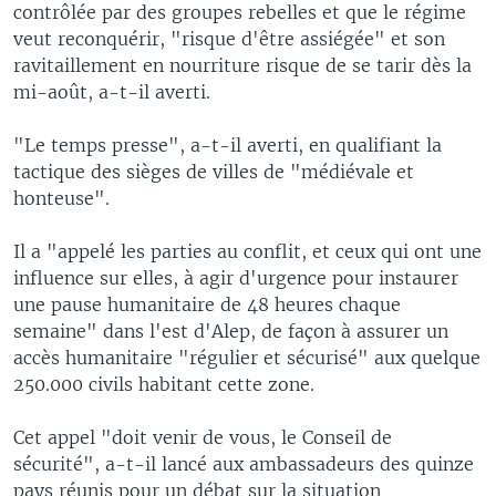
contrôlée par des groupes rebelles et que le régime
veut reconquérir, "risque d'être assiégée" et son
ravitaillement en nourriture risque de se tarir dès la
mi-août, a-t-il averti.
"Le temps presse", a-t-il averti, en qualifiant la
tactique des sièges de villes de "médiévale et
honteuse".
Il a "appelé les parties au conflit, et ceux qui ont une
influence sur elles, à agir d'urgence pour instaurer
une pause humanitaire de 48 heures chaque
semaine" dans l'est d'Alep, de façon à assurer un
accès humanitaire "régulier et sécurisé" aux quelque
250.000 civils habitant cette zone.
Cet appel "doit venir de vous, le Conseil de
sécurité", a-t-il lancé aux ambassadeurs des quinze
pays réunis pour un débat sur la situation