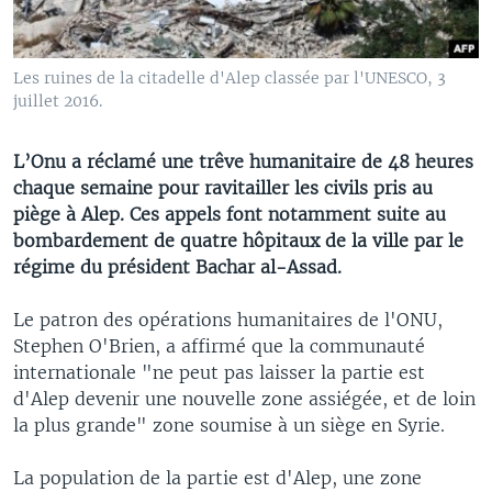
Les ruines de la citadelle d'Alep classée par l'UNESCO, 3
juillet 2016.
L’Onu a réclamé une trêve humanitaire de 48 heures
chaque semaine pour ravitailler les civils pris au
piège à Alep. Ces appels font notamment suite au
bombardement de quatre hôpitaux de la ville par le
régime du président Bachar al-Assad.
Le patron des opérations humanitaires de l'ONU,
Stephen O'Brien, a affirmé que la communauté
internationale "ne peut pas laisser la partie est
d'Alep devenir une nouvelle zone assiégée, et de loin
la plus grande" zone soumise à un siège en Syrie.
La population de la partie est d'Alep, une zone