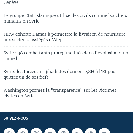
Genève
Le groupe Etat Islamique utilise des civils comme boucliers
humains en Syrie
HRW exhorte Damas à permettre la livraison de nourriture
aux secteurs assiégés d'Alep
Syrie : 38 combattants prorégime tués dans l'explosion d'un
tunnel
Syrie: les forces antijihadistes donnent 48H à l'EI pour
quitter un de ses fiefs
Washington promet la "transparence" sur les victimes
civiles en Syrie
SUIVEZ-NOUS