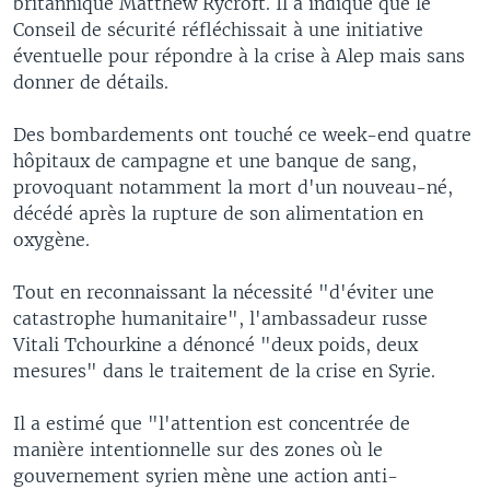
britannique Matthew Rycroft. Il a indiqué que le
Conseil de sécurité réfléchissait à une initiative
éventuelle pour répondre à la crise à Alep mais sans
donner de détails.
Des bombardements ont touché ce week-end quatre
hôpitaux de campagne et une banque de sang,
provoquant notamment la mort d'un nouveau-né,
décédé après la rupture de son alimentation en
oxygène.
Tout en reconnaissant la nécessité "d'éviter une
catastrophe humanitaire", l'ambassadeur russe
Vitali Tchourkine a dénoncé "deux poids, deux
mesures" dans le traitement de la crise en Syrie.
Il a estimé que "l'attention est concentrée de
manière intentionnelle sur des zones où le
gouvernement syrien mène une action anti-