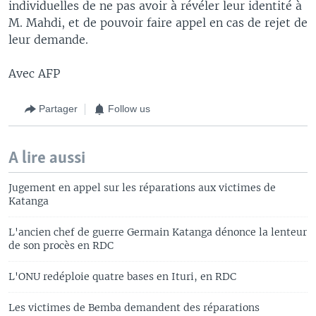
individuelles de ne pas avoir à révéler leur identité à
M. Mahdi, et de pouvoir faire appel en cas de rejet de
leur demande.
Avec AFP
Partager
Follow us
A lire aussi
Jugement en appel sur les réparations aux victimes de
Katanga
L'ancien chef de guerre Germain Katanga dénonce la lenteur
de son procès en RDC
L'ONU redéploie quatre bases en Ituri, en RDC
Les victimes de Bemba demandent des réparations