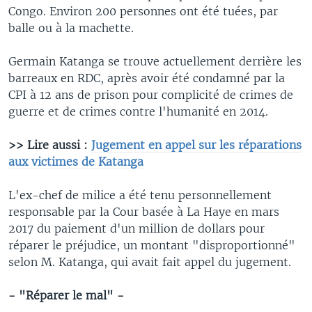
Congo. Environ 200 personnes ont été tuées, par
balle ou à la machette.
Germain Katanga se trouve actuellement derrière les
barreaux en RDC, après avoir été condamné par la
CPI à 12 ans de prison pour complicité de crimes de
guerre et de crimes contre l'humanité en 2014.
>> Lire aussi :
Jugement en appel sur les réparations
aux victimes de Katanga
L'ex-chef de milice a été tenu personnellement
responsable par la Cour basée à La Haye en mars
2017 du paiement d'un million de dollars pour
réparer le préjudice, un montant "disproportionné"
selon M. Katanga, qui avait fait appel du jugement.
- "Réparer le mal" -