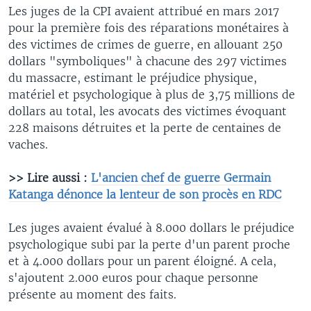
Les juges de la CPI avaient attribué en mars 2017
pour la première fois des réparations monétaires à
des victimes de crimes de guerre, en allouant 250
dollars "symboliques" à chacune des 297 victimes
du massacre, estimant le préjudice physique,
matériel et psychologique à plus de 3,75 millions de
dollars au total, les avocats des victimes évoquant
228 maisons détruites et la perte de centaines de
vaches.
>> Lire aussi :
L'ancien chef de guerre Germain
Katanga dénonce la lenteur de son procès en RDC
Les juges avaient évalué à 8.000 dollars le préjudice
psychologique subi par la perte d'un parent proche
et à 4.000 dollars pour un parent éloigné. A cela,
s'ajoutent 2.000 euros pour chaque personne
présente au moment des faits.