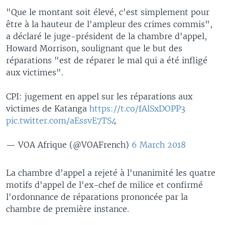
"Que le montant soit élevé, c'est simplement pour
être à la hauteur de l'ampleur des crimes commis",
a déclaré le juge-président de la chambre d'appel,
Howard Morrison, soulignant que le but des
réparations "est de réparer le mal qui a été infligé
aux victimes".
CPI: jugement en appel sur les réparations aux
victimes de Katanga
https://t.co/fAlSxDOPP3
pic.twitter.com/aEssvE7TS4
— VOA Afrique (@VOAFrench)
6 March 2018
La chambre d'appel a rejeté à l'unanimité les quatre
motifs d'appel de l'ex-chef de milice et confirmé
l'ordonnance de réparations prononcée par la
chambre de première instance.