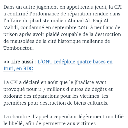
Dans un autre jugement en appel rendu jeudi, la CPI
a confirmé l'ordonnance de réparation rendue dans
l'affaire du jihadiste malien Ahmad Al-Faqi Al-
Mahdi, condamné en septembre 2016 à neuf ans de
prison après avoir plaidé coupable de la destruction
de mausolées de la cité historique malienne de
Tombouctou.
>> Lire aussi :
L'ONU redéploie quatre bases en
Ituri, en RDC
La CPI a déclaré en août que le jihadiste avait
provoqué pour 2,7 millions d'euros de dégâts et
ordonné des réparations pour les victimes, les
premières pour destruction de biens culturels.
La chambre d'appel a cependant légèrement modifié
le libellé, afin de permettre aux victimes