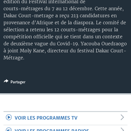
édition du Festival international de
courts-métrages du 7 au 12 décembre. Cette année,
Dakar Court-metrage a reçu 213 candidatures en
provenance d’Afrique et de la diaspora. Le comité de
sélection a retenu les 12 courts-métrages pour la
compétition officielle qui se tient dans un contexte
de deuxième vague du Covid-19. Yacouba Ouedraogo
à joint Moly Kane, directeur du festival Dakar Court-
Métrage.
Partager
VOIR LES PROGRAMMES TV