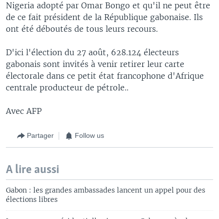
Nigeria adopté par Omar Bongo et qu'il ne peut être
de ce fait président de la République gabonaise. Ils
ont été déboutés de tous leurs recours.
D'ici l'élection du 27 août, 628.124 électeurs
gabonais sont invités à venir retirer leur carte
électorale dans ce petit état francophone d'Afrique
centrale producteur de pétrole..
Avec AFP
Partager
Follow us
A lire aussi
Gabon : les grandes ambassades lancent un appel pour des
élections libres