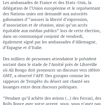
Les ambassades de France et des Etats-Unis, la
délégation de l'Union européenne et le représentant
des Nations unies ont demandé aux autorités
gabonaises d'"assurer la liberté d'expression,
d'association et de réunion, ainsi qu'un accès
équitable aux médias publics" lors de cette élection,
dans un communiqué conjoint de vendredi,
également signé par les ambassades d'Allemagne,
d'Espagne et d'Italie.
Des milliers de personnes attendaient le président
sortant dans le stade de l'Amitié près de Libreville
où Ali Bongo doit prononcer un discours vers 18H00
GMT, a observé l'AFP. Des groupes comme les
rappeurs de Tempête du désert ont chanté ses
louanges entre deux discours politiques.
"Pendant qu'il achète des avions (...) des Ferrari, des
Rolls Royce avec votre argent, vous, vous n'avez pas