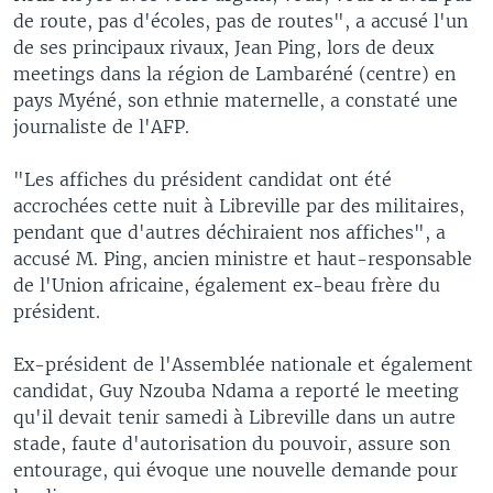
de route, pas d'écoles, pas de routes", a accusé l'un
de ses principaux rivaux, Jean Ping, lors de deux
meetings dans la région de Lambaréné (centre) en
pays Myéné, son ethnie maternelle, a constaté une
journaliste de l'AFP.
"Les affiches du président candidat ont été
accrochées cette nuit à Libreville par des militaires,
pendant que d'autres déchiraient nos affiches", a
accusé M. Ping, ancien ministre et haut-responsable
de l'Union africaine, également ex-beau frère du
président.
Ex-président de l'Assemblée nationale et également
candidat, Guy Nzouba Ndama a reporté le meeting
qu'il devait tenir samedi à Libreville dans un autre
stade, faute d'autorisation du pouvoir, assure son
entourage, qui évoque une nouvelle demande pour