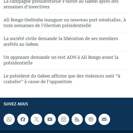
La campagne présidentielle s'ouvre au Gabon après des
semaines d'invectives
Ali Bongo Ondimba inaugure un nouveau port minéralier, à
trois semaines de l'élection présidentielle
La société civile demande la libération de ses membres
arrêtés au Gabon
Un opposant demande un test ADN à Ali Bongo avant la
présidentielle
Le président du Gabon affirme que des violences sont "à
craindre" à cause de l'opposition
SUIVEZ-NOUS