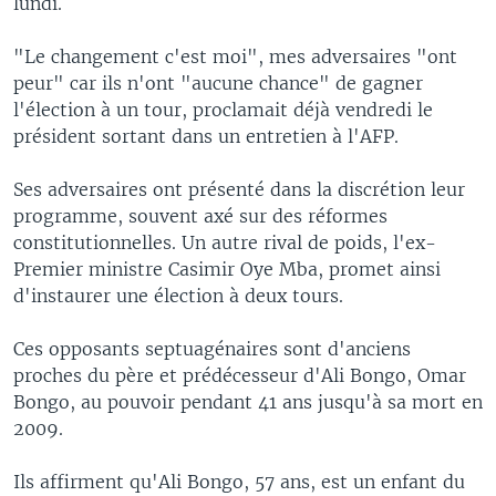
lundi.
"Le changement c'est moi", mes adversaires "ont
peur" car ils n'ont "aucune chance" de gagner
l'élection à un tour, proclamait déjà vendredi le
président sortant dans un entretien à l'AFP.
Ses adversaires ont présenté dans la discrétion leur
programme, souvent axé sur des réformes
constitutionnelles. Un autre rival de poids, l'ex-
Premier ministre Casimir Oye Mba, promet ainsi
d'instaurer une élection à deux tours.
Ces opposants septuagénaires sont d'anciens
proches du père et prédécesseur d'Ali Bongo, Omar
Bongo, au pouvoir pendant 41 ans jusqu'à sa mort en
2009.
Ils affirment qu'Ali Bongo, 57 ans, est un enfant du