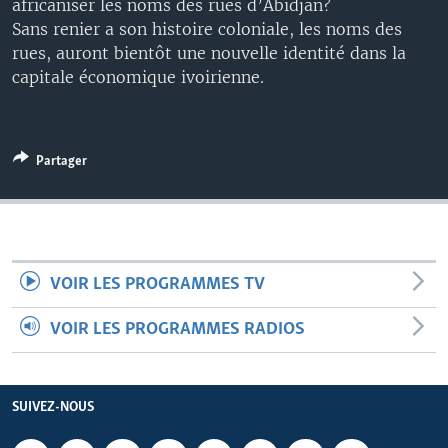
africaniser les noms des rues d’Abidjan?
Sans renier a son histoire coloniale, les noms des
rues, auront bientôt une nouvelle identité dans la
capitale économique ivoirienne.
Partager
VOIR LES PROGRAMMES TV
VOIR LES PROGRAMMES RADIOS
SUIVEZ-NOUS