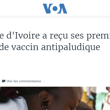
e d'Ivoire a reçu ses prem
de vaccin antipaludique
Voir les commentaires