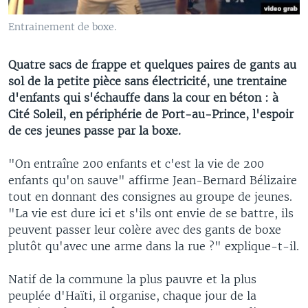
Entrainement de boxe.
Quatre sacs de frappe et quelques paires de gants au
sol de la petite pièce sans électricité, une trentaine
d'enfants qui s'échauffe dans la cour en béton : à
Cité Soleil, en périphérie de Port-au-Prince, l'espoir
de ces jeunes passe par la boxe.
"On entraîne 200 enfants et c'est la vie de 200
enfants qu'on sauve" affirme Jean-Bernard Bélizaire
tout en donnant des consignes au groupe de jeunes.
"La vie est dure ici et s'ils ont envie de se battre, ils
peuvent passer leur colère avec des gants de boxe
plutôt qu'avec une arme dans la rue ?" explique-t-il.
Natif de la commune la plus pauvre et la plus
peuplée d'Haïti, il organise, chaque jour de la