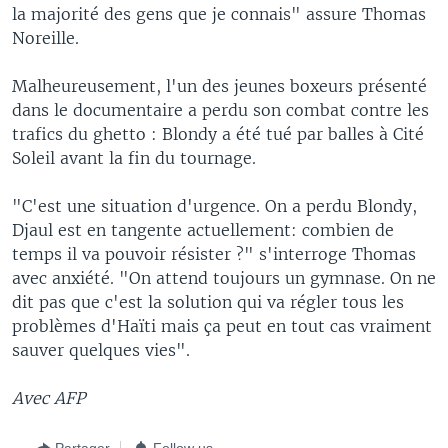
la majorité des gens que je connais" assure Thomas
Noreille.
Malheureusement, l'un des jeunes boxeurs présenté
dans le documentaire a perdu son combat contre les
trafics du ghetto : Blondy a été tué par balles à Cité
Soleil avant la fin du tournage.
"C'est une situation d'urgence. On a perdu Blondy,
Djaul est en tangente actuellement: combien de
temps il va pouvoir résister ?" s'interroge Thomas
avec anxiété. "On attend toujours un gymnase. On ne
dit pas que c'est la solution qui va régler tous les
problèmes d'Haïti mais ça peut en tout cas vraiment
sauver quelques vies".
Avec AFP