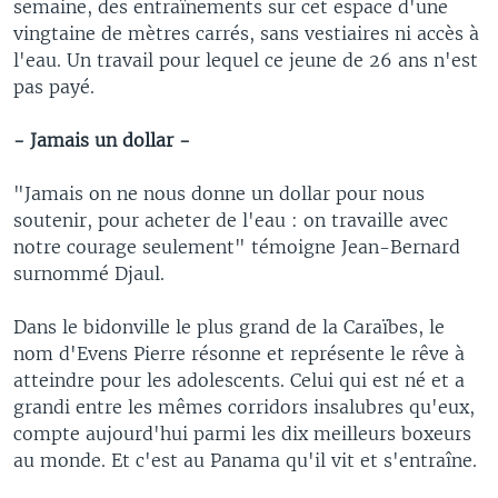
semaine, des entraînements sur cet espace d'une
vingtaine de mètres carrés, sans vestiaires ni accès à
l'eau. Un travail pour lequel ce jeune de 26 ans n'est
pas payé.
- Jamais un dollar -
"Jamais on ne nous donne un dollar pour nous
soutenir, pour acheter de l'eau : on travaille avec
notre courage seulement" témoigne Jean-Bernard
surnommé Djaul.
Dans le bidonville le plus grand de la Caraïbes, le
nom d'Evens Pierre résonne et représente le rêve à
atteindre pour les adolescents. Celui qui est né et a
grandi entre les mêmes corridors insalubres qu'eux,
compte aujourd'hui parmi les dix meilleurs boxeurs
au monde. Et c'est au Panama qu'il vit et s'entraîne.