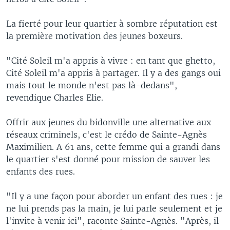
La fierté pour leur quartier à sombre réputation est
la première motivation des jeunes boxeurs.
"Cité Soleil m'a appris à vivre : en tant que ghetto,
Cité Soleil m'a appris à partager. Il y a des gangs oui
mais tout le monde n'est pas là-dedans",
revendique Charles Elie.
Offrir aux jeunes du bidonville une alternative aux
réseaux criminels, c'est le crédo de Sainte-Agnès
Maximilien. A 61 ans, cette femme qui a grandi dans
le quartier s'est donné pour mission de sauver les
enfants des rues.
"Il y a une façon pour aborder un enfant des rues : je
ne lui prends pas la main, je lui parle seulement et je
l'invite à venir ici", raconte Sainte-Agnès. "Après, il