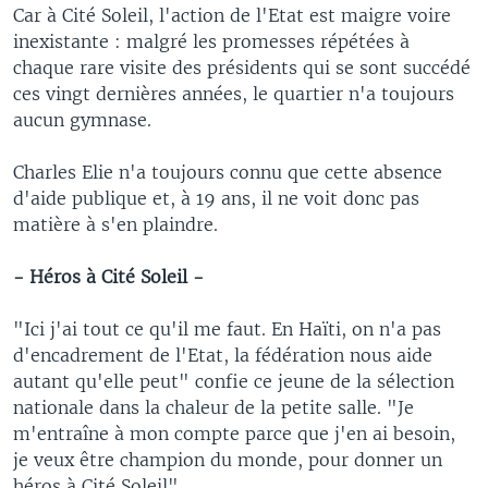
Car à Cité Soleil, l'action de l'Etat est maigre voire
inexistante : malgré les promesses répétées à
chaque rare visite des présidents qui se sont succédé
ces vingt dernières années, le quartier n'a toujours
aucun gymnase.
Charles Elie n'a toujours connu que cette absence
d'aide publique et, à 19 ans, il ne voit donc pas
matière à s'en plaindre.
- Héros à Cité Soleil -
"Ici j'ai tout ce qu'il me faut. En Haïti, on n'a pas
d'encadrement de l'Etat, la fédération nous aide
autant qu'elle peut" confie ce jeune de la sélection
nationale dans la chaleur de la petite salle. "Je
m'entraîne à mon compte parce que j'en ai besoin,
je veux être champion du monde, pour donner un
héros à Cité Soleil".