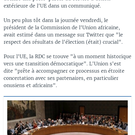
extérieure de l'UE dans un communiqué.
Un peu plus tôt dans la journée vendredi, le
président de la Commission de l'Union africaine,
avait estimé dans un message sur Twitter que "le
respect des résultats de l'élection (était) crucial".
Pour l'UE, la RDC se trouve "à un moment historique
vers une transition démocratique". L'Union s'est
dite "prête à accompagner ce processus en étroite
concertation avec ses partenaires, en particulier
onusiens et africains".