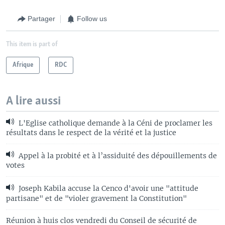
Partager
Follow us
This item is part of
Afrique
RDC
A lire aussi
L'Eglise catholique demande à la Céni de proclamer les
résultats dans le respect de la vérité et la justice
Appel à la probité et à l’assiduité des dépouillements de
votes
Joseph Kabila accuse la Cenco d'avoir une "attitude
partisane" et de "violer gravement la Constitution"
Réunion à huis clos vendredi du Conseil de sécurité de