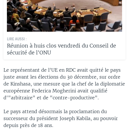
LIRE AUSSI :
Réunion à huis clos vendredi du Conseil de
sécurité de l'ONU
Le représentant de l'UE en RDC avait quitté le pays
juste avant les élections du 30 décembre, sur ordre
de Kinshasa, une mesure que la chef de la diplomatie
européenne Federica Mogherini avait qualifié
d'"arbitraire" et de "contre-productive".
Le pays attend désormais la proclamation du
successeur du président Joseph Kabila, au pouvoir
depuis près de 18 ans.