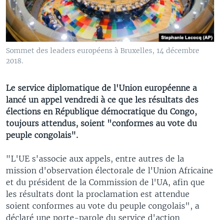
Sommet des leaders européens à Bruxelles, 14 décembre
2018.
Le service diplomatique de l'Union européenne a
lancé un appel vendredi à ce que les résultats des
élections en République démocratique du Congo,
toujours attendus, soient "conformes au vote du
peuple congolais".
"L'UE s'associe aux appels, entre autres de la
mission d'observation électorale de l'Union Africaine
et du président de la Commission de l'UA, afin que
les résultats dont la proclamation est attendue
soient conformes au vote du peuple congolais", a
déclaré une porte-parole du service d'action