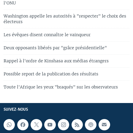
l'ONU
Washington appelle les autorités à "respecter" le choix des
électeurs
Les évêques disent connaître le vainqueur
Deux opposants libérés par "grâce présidentielle"
Rappel à l'ordre de Kinshasa aux médias étrangers
Possible report de la publication des résultats
Toute l'Afrique les yeux "braqués" sur les observateurs
SUIVEZ-NOUS