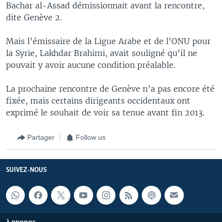
Bachar al-Assad démissionnait avant la rencontre,
dite Genève 2.
Mais l'émissaire de la Ligue Arabe et de l'ONU pour
la Syrie, Lakhdar Brahimi, avait souligné qu'il ne
pouvait y avoir aucune condition préalable.
La prochaine rencontre de Genève n’a pas encore été
fixée, mais certains dirigeants occidentaux ont
exprimé le souhait de voir sa tenue avant fin 2013.
Partager
Follow us
SUIVEZ-NOUS