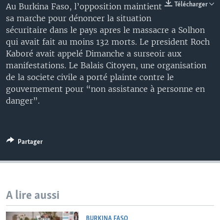
Télécharger
Au Burkina Faso, l’opposition maintient
sa marche pour dénoncer la situation
sécuritaire dans le pays apres le massacre a Solhon
qui avait fait au moins 132 morts. Le president Roch
Kaboré avait appelé Dimanche a surseoir aux
manifestations. Le Balais Citoyen, une organisation
de la societe civile a porté plainte contre le
gouvernement pour “non assistance à personne en
danger”.
Partager
A lire aussi
BURKINA FASO