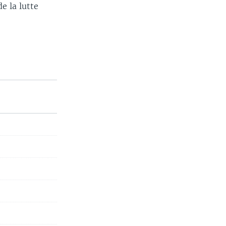
e la lutte