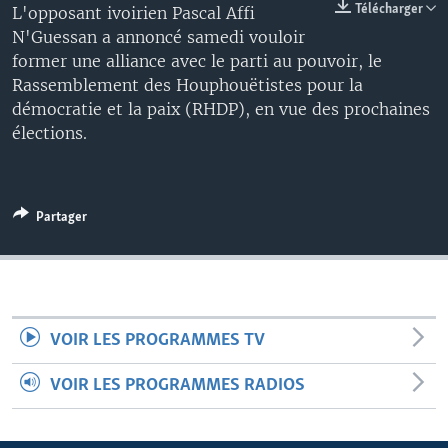
Télécharger
L'opposant ivoirien Pascal Affi
N'Guessan a annoncé samedi vouloir
former une alliance avec le parti au pouvoir, le
Rassemblement des Houphouëtistes pour la
démocratie et la paix (RHDP), en vue des prochaines
élections.
Partager
VOIR LES PROGRAMMES TV
VOIR LES PROGRAMMES RADIOS