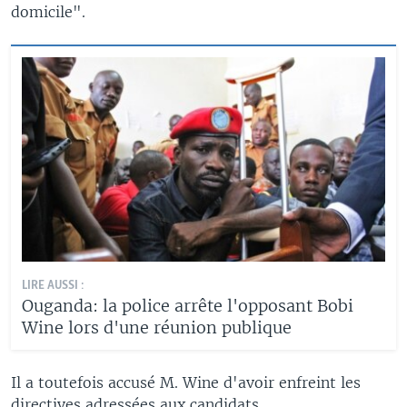
domicile".
LIRE AUSSI :
Ouganda: la police arrête l'opposant Bobi
Wine lors d'une réunion publique
Il a toutefois accusé M. Wine d'avoir enfreint les
directives adressées aux candidats.