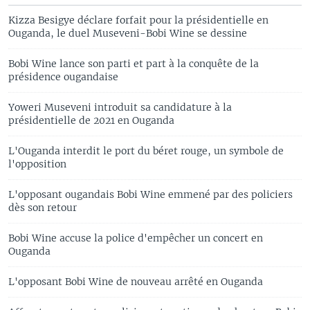
Kizza Besigye déclare forfait pour la présidentielle en
Ouganda, le duel Museveni-Bobi Wine se dessine
Bobi Wine lance son parti et part à la conquête de la
présidence ougandaise
Yoweri Museveni introduit sa candidature à la
présidentielle de 2021 en Ouganda
L'Ouganda interdit le port du béret rouge, un symbole de
l'opposition
L'opposant ougandais Bobi Wine emmené par des policiers
dès son retour
Bobi Wine accuse la police d'empêcher un concert en
Ouganda
L'opposant Bobi Wine de nouveau arrêté en Ouganda