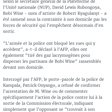
Selon le secrétaire général de la Plateforme de
l'Unité nationale (NUP), David Lewis Rubongoya,
Bobi Wine - nom d'artiste de Robert Kyagulanyi - a
été ramené sous la contrainte à son domicile par les
forces de sécurité qui l'empêchent désormais d'en
sortir.
"L'armée et la police ont bloqué les rues qui y
accèdent", a-t-il déclaré à l'AFP, elles ont
également "tiré des gaz lacrymogènes pour
disperser les partisans de Bobi Wine" rassemblés
devant son domicile.
Interrogé par l'AFP, le porte-parole de la police de
Kampala, Patrick Onyango, a refusé de confirmer
l'arrestation de M. Wine ou de commenter
spécifiquement l'action de la police contre lui à la
sortie de la Commission électorale, indiquant
simplement que l'opposant se "trouvait à son