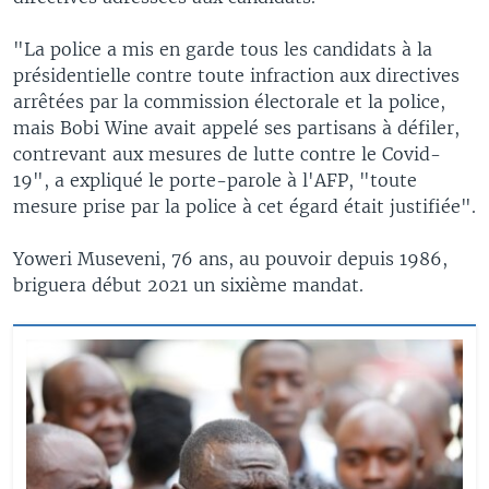
"La police a mis en garde tous les candidats à la
présidentielle contre toute infraction aux directives
arrêtées par la commission électorale et la police,
mais Bobi Wine avait appelé ses partisans à défiler,
contrevant aux mesures de lutte contre le Covid-
19", a expliqué le porte-parole à l'AFP, "toute
mesure prise par la police à cet égard était justifiée".
Yoweri Museveni, 76 ans, au pouvoir depuis 1986,
briguera début 2021 un sixième mandat.