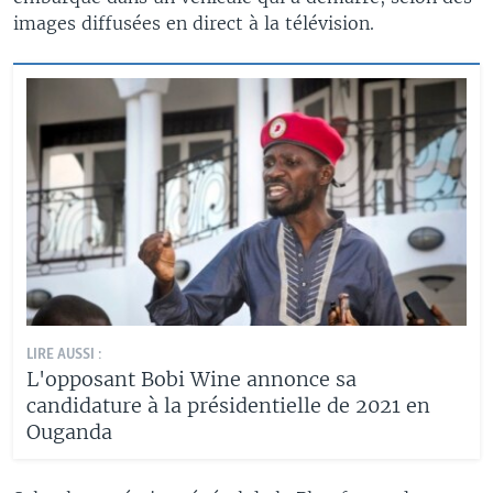
images diffusées en direct à la télévision.
LIRE AUSSI :
L'opposant Bobi Wine annonce sa
candidature à la présidentielle de 2021 en
Ouganda