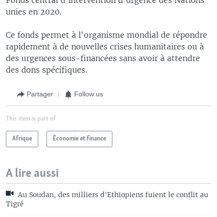
unies en 2020.
Ce fonds permet à l'organisme mondial de répondre
rapidement à de nouvelles crises humanitaires ou à
des urgences sous-financées sans avoir à attendre
des dons spécifiques.
Partager
Follow us
This item is part of
Afrique
Économie et finance
A lire aussi
Au Soudan, des milliers d'Ethiopiens fuient le conflit au
Tigré