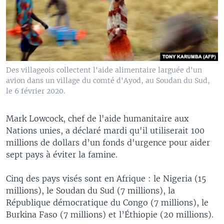
Des villageois collectent l'aide alimentaire larguée d'un
avion dans un village du comté d'Ayod, au Soudan du Sud,
le 6 février 2020.
Mark Lowcock, chef de l'aide humanitaire aux
Nations unies, a déclaré mardi qu'il utiliserait 100
millions de dollars d’un fonds d'urgence pour aider
sept pays à éviter la famine.
Cinq des pays visés sont en Afrique : le Nigeria (15
millions), le Soudan du Sud (7 millions), la
République démocratique du Congo (7 millions), le
Burkina Faso (7 millions) et l’Éthiopie (20 millions).