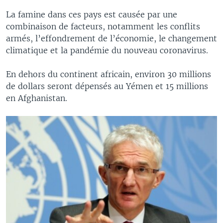
La famine dans ces pays est causée par une
combinaison de facteurs, notamment les conflits
armés, l’effondrement de l’économie, le changement
climatique et la pandémie du nouveau coronavirus.
En dehors du continent africain, environ 30 millions
de dollars seront dépensés au Yémen et 15 millions
en Afghanistan.