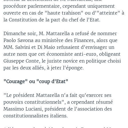
procédure parlementaire, cependant uniquement
ouverte en cas de "haute trahison" ou d'"atteinte" à
la Constitution de la part du chef de l'Etat.
Dimanche soir, M. Mattarella a refusé de nommer
Paolo Savona au ministère des Finances, alors que
MM. Salvini et Di Maio refusaient d'envisager un
autre nom que cet économiste anti-euro, obligeant
Giuseppe Conte, le juriste novice en politique choisi
par les deux alliés, à jeter l'éponge.
"Courage" ou "coup d'Etat"
"Le président Mattarella n'a fait qu'exercer ses
pouvoirs constitutionnels", a cependant résumé
Massimo Luciani, président de l'association des
constitutionnalistes italiens.