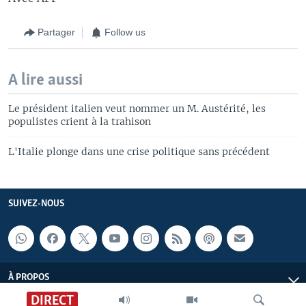
Partager
Follow us
A lire aussi
Le président italien veut nommer un M. Austérité, les
populistes crient à la trahison
L'Italie plonge dans une crise politique sans précédent
SUIVEZ-NOUS
À PROPOS
DIRECT