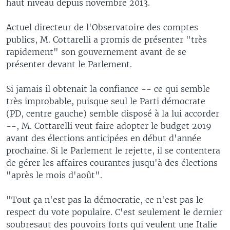
haut niveau depuis novembre 2013.
Actuel directeur de l'Observatoire des comptes
publics, M. Cottarelli a promis de présenter "très
rapidement" son gouvernement avant de se
présenter devant le Parlement.
Si jamais il obtenait la confiance -- ce qui semble
très improbable, puisque seul le Parti démocrate
(PD, centre gauche) semble disposé à la lui accorder
--, M. Cottarelli veut faire adopter le budget 2019
avant des élections anticipées en début d'année
prochaine. Si le Parlement le rejette, il se contentera
de gérer les affaires courantes jusqu'à des élections
"après le mois d'août".
"Tout ça n'est pas la démocratie, ce n'est pas le
respect du vote populaire. C'est seulement le dernier
soubresaut des pouvoirs forts qui veulent une Italie