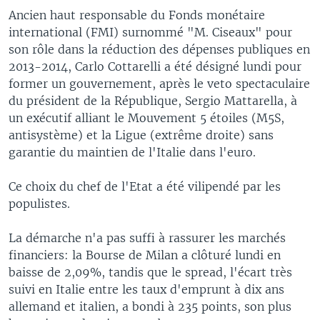
Ancien haut responsable du Fonds monétaire
international (FMI) surnommé "M. Ciseaux" pour
son rôle dans la réduction des dépenses publiques en
2013-2014, Carlo Cottarelli a été désigné lundi pour
former un gouvernement, après le veto spectaculaire
du président de la République, Sergio Mattarella, à
un exécutif alliant le Mouvement 5 étoiles (M5S,
antisystème) et la Ligue (extrême droite) sans
garantie du maintien de l'Italie dans l'euro.
Ce choix du chef de l'Etat a été vilipendé par les
populistes.
La démarche n'a pas suffi à rassurer les marchés
financiers: la Bourse de Milan a clôturé lundi en
baisse de 2,09%, tandis que le spread, l'écart très
suivi en Italie entre les taux d'emprunt à dix ans
allemand et italien, a bondi à 235 points, son plus