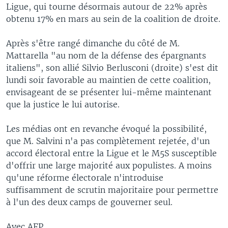
Ligue, qui tourne désormais autour de 22% après
obtenu 17% en mars au sein de la coalition de droite.
Après s'être rangé dimanche du côté de M.
Mattarella "au nom de la défense des épargnants
italiens", son allié Silvio Berlusconi (droite) s'est dit
lundi soir favorable au maintien de cette coalition,
envisageant de se présenter lui-même maintenant
que la justice le lui autorise.
Les médias ont en revanche évoqué la possibilité,
que M. Salvini n'a pas complètement rejetée, d'un
accord électoral entre la Ligue et le M5S susceptible
d'offrir une large majorité aux populistes. A moins
qu'une réforme électorale n'introduise
suffisamment de scrutin majoritaire pour permettre
à l'un des deux camps de gouverner seul.
Avec AFP