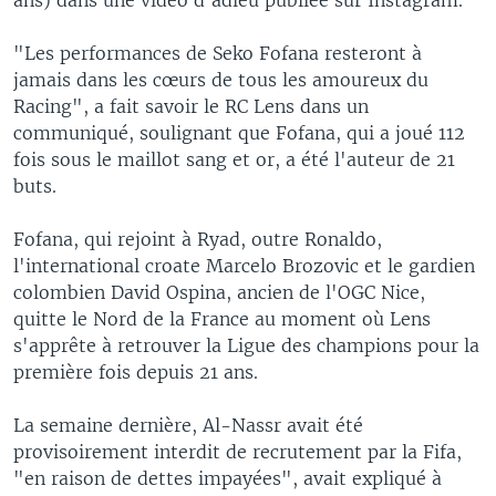
"Les performances de Seko Fofana resteront à
jamais dans les cœurs de tous les amoureux du
Racing", a fait savoir le RC Lens dans un
communiqué, soulignant que Fofana, qui a joué 112
fois sous le maillot sang et or, a été l'auteur de 21
buts.
Fofana, qui rejoint à Ryad, outre Ronaldo,
l'international croate Marcelo Brozovic et le gardien
colombien David Ospina, ancien de l'OGC Nice,
quitte le Nord de la France au moment où Lens
s'apprête à retrouver la Ligue des champions pour la
première fois depuis 21 ans.
La semaine dernière, Al-Nassr avait été
provisoirement interdit de recrutement par la Fifa,
"en raison de dettes impayées", avait expliqué à