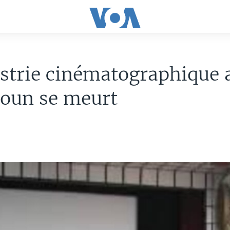
strie cinématographique 
oun se meurt