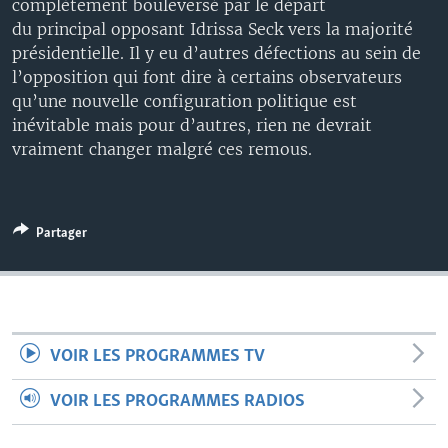
complètement bouleversé par le départ
du principal opposant Idrissa Seck vers la majorité
présidentielle. Il y eu d’autres défections au sein de
l’opposition qui font dire à certains observateurs
qu’une nouvelle configuration politique est
inévitable mais pour d’autres, rien ne devrait
vraiment changer malgré ces remous.
Partager
VOIR LES PROGRAMMES TV
VOIR LES PROGRAMMES RADIOS