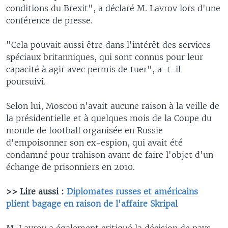
conditions du Brexit", a déclaré M. Lavrov lors d'une
conférence de presse.
"Cela pouvait aussi être dans l'intérêt des services
spéciaux britanniques, qui sont connus pour leur
capacité à agir avec permis de tuer", a-t-il
poursuivi.
Selon lui, Moscou n'avait aucune raison à la veille de
la présidentielle et à quelques mois de la Coupe du
monde de football organisée en Russie
d'empoisonner son ex-espion, qui avait été
condamné pour trahison avant de faire l'objet d'un
échange de prisonniers en 2010.
>> Lire aussi :
Diplomates russes et américains
plient bagage en raison de l'affaire Skripal
M. Lavrov a également critiqué la décision de pays