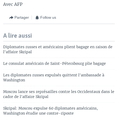
Avec AFP
Partager
Follow us
A lire aussi
Diplomates russes et américains plient bagage en raison de
l'affaire Skripal
Le consulat américain de Saint-Pétersbourg plie bagage
Les diplomates russes expulsés quittent l'ambassade à
Washington
Moscou lance ses représailles contre les Occidentaux dans le
cadre de l'affaire Skripal
Skripal: Moscou expulse 60 diplomates américains,
Washington étudie une contre-riposte