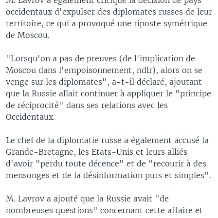
occidentaux d'expulser des diplomates russes de leur
territoire, ce qui a provoqué une riposte symétrique
de Moscou.
"Lorsqu'on a pas de preuves (de l'implication de
Moscou dans l'empoisonnement, ndlr), alors on se
venge sur les diplomates", a-t-il déclaré, ajoutant
que la Russie allait continuer à appliquer le "principe
de réciprocité" dans ses relations avec les
Occidentaux.
Le chef de la diplomatie russe a également accusé la
Grande-Bretagne, les Etats-Unis et leurs alliés
d'avoir "perdu toute décence" et de "recourir à des
mensonges et de la désinformation purs et simples".
M. Lavrov a ajouté que la Russie avait "de
nombreuses questions" concernant cette affaire et