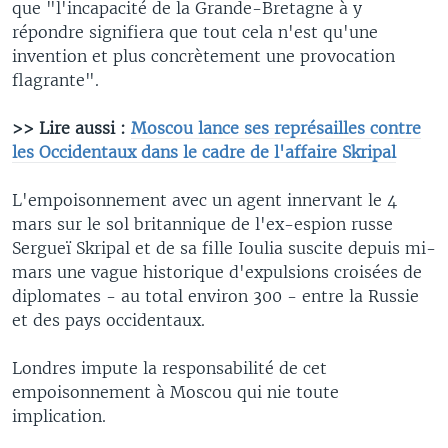
que "l'incapacité de la Grande-Bretagne à y
répondre signifiera que tout cela n'est qu'une
invention et plus concrètement une provocation
flagrante".
>> Lire aussi :
Moscou lance ses représailles contre
les Occidentaux dans le cadre de l'affaire Skripal
L'empoisonnement avec un agent innervant le 4
mars sur le sol britannique de l'ex-espion russe
Sergueï Skripal et de sa fille Ioulia suscite depuis mi-
mars une vague historique d'expulsions croisées de
diplomates - au total environ 300 - entre la Russie
et des pays occidentaux.
Londres impute la responsabilité de cet
empoisonnement à Moscou qui nie toute
implication.