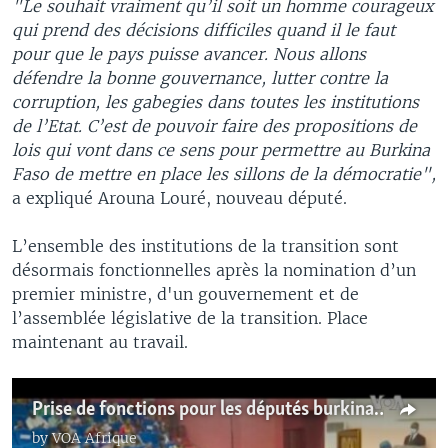
"Le souhait vraiment qu’il soit un homme courageux
qui prend des décisions difficiles quand il le faut
pour que le pays puisse avancer. Nous allons
défendre la bonne gouvernance, lutter contre la
corruption, les gabegies dans toutes les institutions
de l’Etat. C’est de pouvoir faire des propositions de
lois qui vont dans ce sens pour permettre au Burkina
Faso de mettre en place les sillons de la démocratie",
a expliqué Arouna Louré, nouveau député.
L’ensemble des institutions de la transition sont
désormais fonctionnelles après la nomination d’un
premier ministre, d'un gouvernement et de
l’assemblée législative de la transition. Place
maintenant au travail.
Prise de fonctions pour les députés burkinabè
by
VOA Afrique