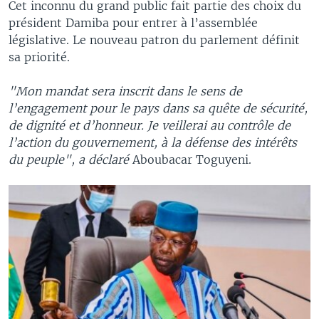
Cet inconnu du grand public fait partie des choix du
président Damiba pour entrer à l’assemblée
législative. Le nouveau patron du parlement définit
sa priorité.
"Mon mandat sera inscrit dans le sens de
l’engagement pour le pays dans sa quête de sécurité,
de dignité et d’honneur. Je veillerai au contrôle de
l’action du gouvernement, à la défense des intérêts
du peuple", a déclaré
Aboubacar Toguyeni.