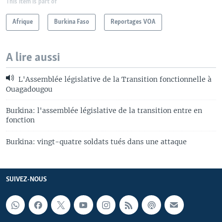
This item is part of
Afrique
Burkina Faso
Reportages VOA
A lire aussi
L'Assemblée législative de la Transition fonctionnelle à
Ouagadougou
Burkina: l'assemblée législative de la transition entre en
fonction
Burkina: vingt-quatre soldats tués dans une attaque
SUIVEZ-NOUS