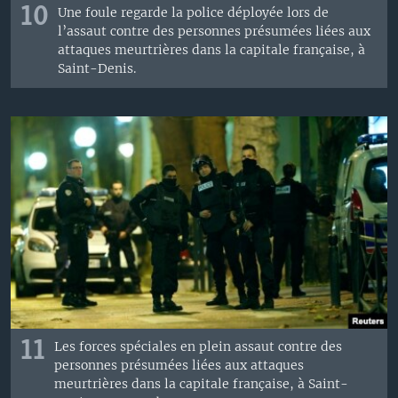
10
Une foule regarde la police déployée lors de
l’assaut contre des personnes présumées liées aux
attaques meurtrières dans la capitale française, à
Saint-Denis.
11
Les forces spéciales en plein assaut contre des
personnes présumées liées aux attaques
meurtrières dans la capitale française, à Saint-