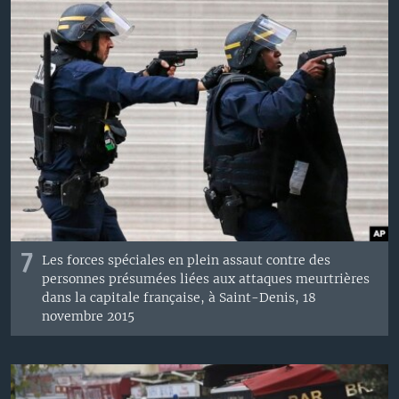
7
Les forces spéciales en plein assaut contre des
personnes présumées liées aux attaques meurtrières
dans la capitale française, à Saint-Denis, ​18
novembre 2015