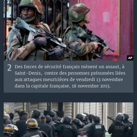
2
Des forces de sécurité français mènent un assaut, à
Saint-Denis, contre des personnes présumées liées
aux attaques meurtrières de vendredi 13 novembre
dans la capitale française, 18 novembre 2015.