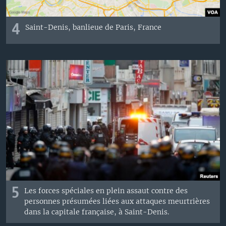
4
Saint-Denis, banlieue de Paris, France
5
Les forces spéciales en plein assaut contre des
personnes présumées liées aux attaques meurtrières
dans la capitale française, à Saint-Denis.