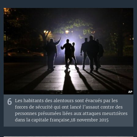
6
Les habitants des alentours sont évacués par les
forces de sécurité qui ont lancé l’assaut contre des
personnes présumées liées aux attaques meurtrières
dans la capitale française,​18 novembre 2015