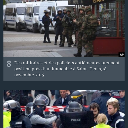
8
Des militaires et des policiers antiémeutes prennent
position près d’un immeuble à Saint-Denis,​18
novembre 2015