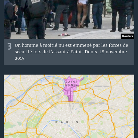
3
Un homme à moitié nu est emmené par les forces de
sécurité lors de l’assaut à Saint-Denis, 18 novembre
2015.