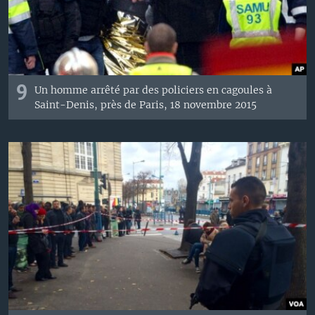
9
Un homme arrêté par des policiers en cagoules à
Saint-Denis, près de Paris, 18 novembre 2015