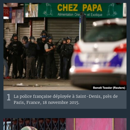
1
La police française déployée à Saint-Denis, près de
Paris, France, 18 novembre 2015.