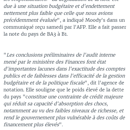
due à une situation budgétaire et d'endettement
nettement plus faible que celle que nous avions
précédemment évaluée
", a indiqué Moody's dans un
communiqué reçu samedi par l'AFP. Elle a fait passer
la note du pays de BA3 à B1.
"
Les conclusions préliminaires de l'audit interne
mené par le ministère des Finances font état
d'importantes lacunes dans l'exactitude des comptes
publics et de faiblesses dans l'efficacité de la gestion
budgétaire et de la politique fiscale
", dit l'agence de
notation. Elle souligne que le poids élevé de la dette
du pays "c
onstitue une contrainte de crédit majeure
qui réduit sa capacité d'absorption des chocs,
notamment au vu des faibles niveaux de richesse, et
rend le gouvernement plus vulnérable à des coûts de
financement plus élevés
".