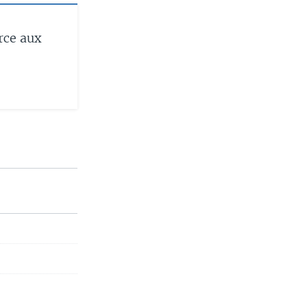
rce aux