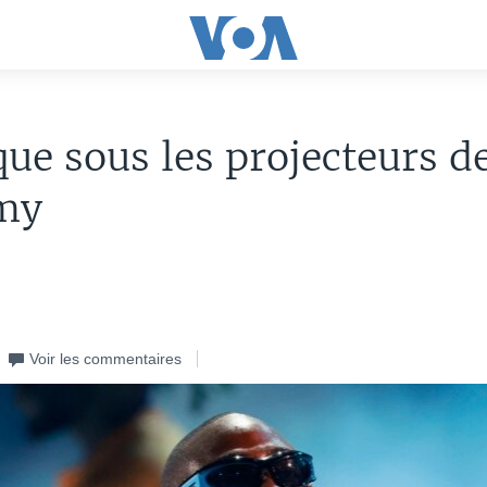
que sous les projecteurs d
my
Voir les commentaires