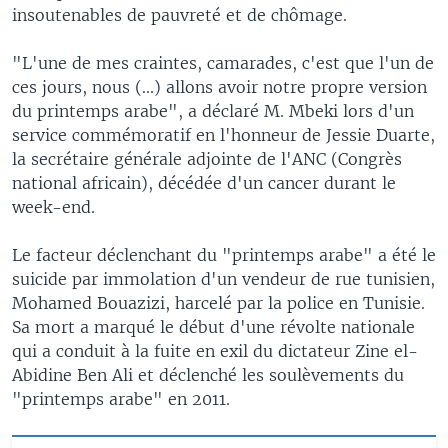
insoutenables de pauvreté et de chômage.
"L'une de mes craintes, camarades, c'est que l'un de
ces jours, nous (...) allons avoir notre propre version
du printemps arabe", a déclaré M. Mbeki lors d'un
service commémoratif en l'honneur de Jessie Duarte,
la secrétaire générale adjointe de l'ANC (Congrès
national africain), décédée d'un cancer durant le
week-end.
Le facteur déclenchant du "printemps arabe" a été le
suicide par immolation d'un vendeur de rue tunisien,
Mohamed Bouazizi, harcelé par la police en Tunisie.
Sa mort a marqué le début d'une révolte nationale
qui a conduit à la fuite en exil du dictateur Zine el-
Abidine Ben Ali et déclenché les soulèvements du
"printemps arabe" en 2011.