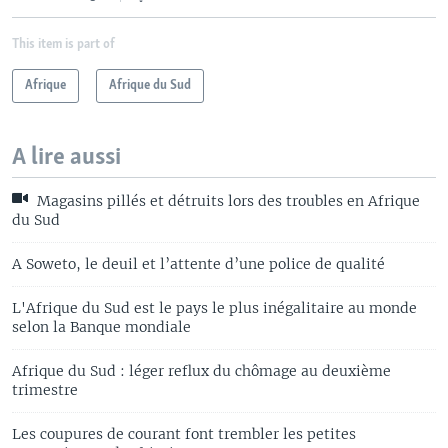
This item is part of
Afrique
Afrique du Sud
A lire aussi
Magasins pillés et détruits lors des troubles en Afrique
du Sud
A Soweto, le deuil et l’attente d’une police de qualité
L'Afrique du Sud est le pays le plus inégalitaire au monde
selon la Banque mondiale
Afrique du Sud : léger reflux du chômage au deuxième
trimestre
Les coupures de courant font trembler les petites