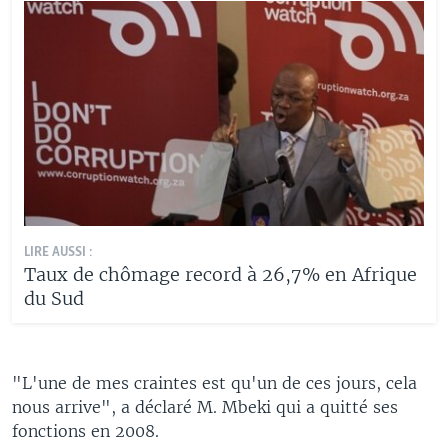
LIRE AUSSI :
Taux de chômage record à 26,7% en Afrique
du Sud
"L'une de mes craintes est qu'un de ces jours, cela
nous arrive", a déclaré M. Mbeki qui a quitté ses
fonctions en 2008.