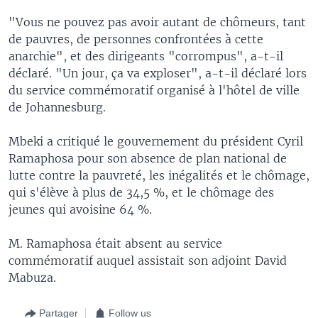
"Vous ne pouvez pas avoir autant de chômeurs, tant
de pauvres, de personnes confrontées à cette
anarchie", et des dirigeants "corrompus", a-t-il
déclaré. "Un jour, ça va exploser", a-t-il déclaré lors
du service commémoratif organisé à l'hôtel de ville
de Johannesburg.
Mbeki a critiqué le gouvernement du président Cyril
Ramaphosa pour son absence de plan national de
lutte contre la pauvreté, les inégalités et le chômage,
qui s'élève à plus de 34,5 %, et le chômage des
jeunes qui avoisine 64 %.
M. Ramaphosa était absent au service
commémoratif auquel assistait son adjoint David
Mabuza.
Partager
Follow us