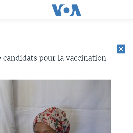
 candidats pour la vaccination