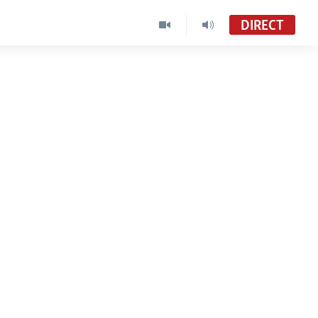
DIRECT