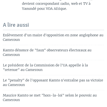
devient correspondant radio, web et TV à
Yaoundé pour VOA Afrique.
A lire aussi
Enlèvement d'un maire d'opposition en zone anglophone au
Cameroun
Kamto dénonce de "faux" observateurs électoraux au
Cameroun
Le président de la Commission de l'UA appelle à la
"retenue" au Cameroun
Le "penalty" de l'opposant Kamto n'entraîne pas sa victoire
au Cameroun
Maurice Kamto se met "hors-la-loi" selon le pouvoir au
Cameroun