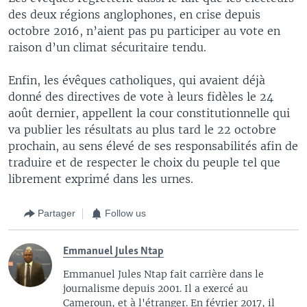
des deux régions anglophones, en crise depuis
octobre 2016, n’aient pas pu participer au vote en
raison d’un climat sécuritaire tendu.
Enfin, les évêques catholiques, qui avaient déjà
donné des directives de vote à leurs fidèles le 24
août dernier, appellent la cour constitutionnelle qui
va publier les résultats au plus tard le 22 octobre
prochain, au sens élevé de ses responsabilités afin de
traduire et de respecter le choix du peuple tel que
librement exprimé dans les urnes.
Partager
Follow us
Emmanuel Jules Ntap
Emmanuel Jules Ntap fait carrière dans le
journalisme depuis 2001. Il a exercé au
Cameroun, et à l'étranger. En février 2017, il