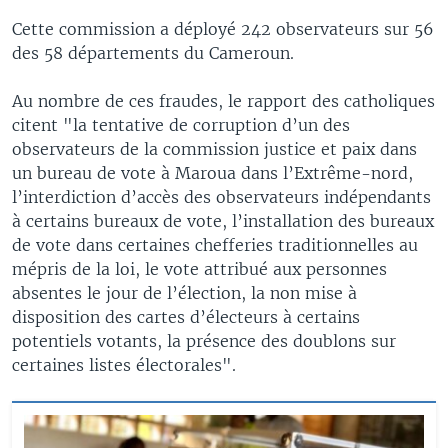
Cette commission a déployé 242 observateurs sur 56
des 58 départements du Cameroun.
Au nombre de ces fraudes, le rapport des catholiques
citent "la tentative de corruption d’un des
observateurs de la commission justice et paix dans
un bureau de vote à Maroua dans l’Extrême-nord,
l’interdiction d’accès des observateurs indépendants
à certains bureaux de vote, l’installation des bureaux
de vote dans certaines chefferies traditionnelles au
mépris de la loi, le vote attribué aux personnes
absentes le jour de l’élection, la non mise à
disposition des cartes d’électeurs à certains
potentiels votants, la présence des doublons sur
certaines listes électorales".