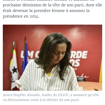
prochaine démission de la tête de son parti, dont elle
était devenue la première femme à assumer la
présidence en 2014.
Janira Hopffer Almada, leader du PAICV, a annoncé qu'elle
va démissionner suite à la défaite de son parti.