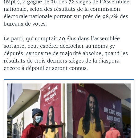
(MpD), a gagné de 36 des 72 sièges de l'Assemblée
nationale, selon des résultats de la commission
électorale nationale portant sur près de 98,2% des
bureaux de votes.
Le parti, qui comptait 40 élus dans l'assemblée
sortante, peut espérer décrocher au moins 37
députés, synonyme de majorité absolue, quand les
résultats de trois derniers sièges de la diaspora
encore à dépouiller seront connus.