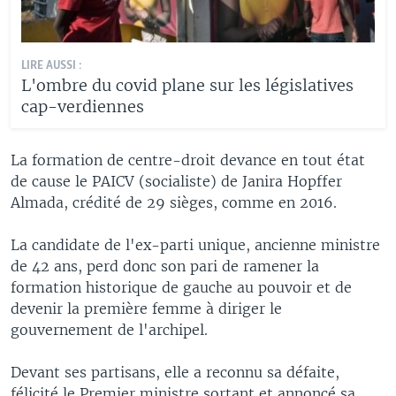
LIRE AUSSI :
L'ombre du covid plane sur les législatives
cap-verdiennes
La formation de centre-droit devance en tout état
de cause le PAICV (socialiste) de Janira Hopffer
Almada, crédité de 29 sièges, comme en 2016.
La candidate de l'ex-parti unique, ancienne ministre
de 42 ans, perd donc son pari de ramener la
formation historique de gauche au pouvoir et de
devenir la première femme à diriger le
gouvernement de l'archipel.
Devant ses partisans, elle a reconnu sa défaite,
félicité le Premier ministre sortant et annoncé sa