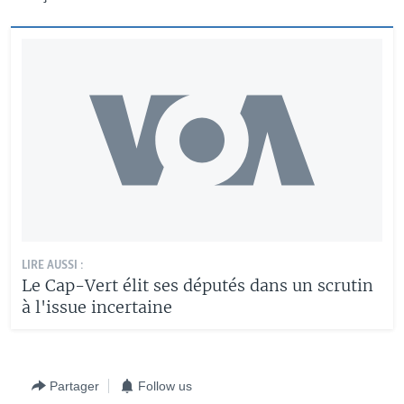
LIRE AUSSI :
Le Cap-Vert élit ses députés dans un scrutin
à l'issue incertaine
Partager
Follow us