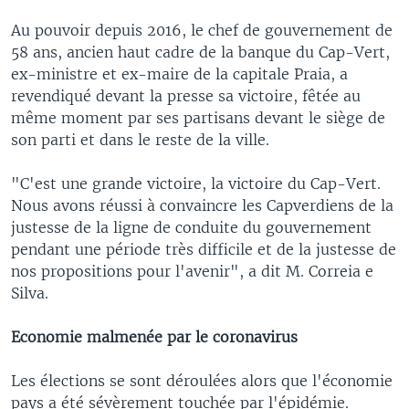
Au pouvoir depuis 2016, le chef de gouvernement de
58 ans, ancien haut cadre de la banque du Cap-Vert,
ex-ministre et ex-maire de la capitale Praia, a
revendiqué devant la presse sa victoire, fêtée au
même moment par ses partisans devant le siège de
son parti et dans le reste de la ville.
"C'est une grande victoire, la victoire du Cap-Vert.
Nous avons réussi à convaincre les Capverdiens de la
justesse de la ligne de conduite du gouvernement
pendant une période très difficile et de la justesse de
nos propositions pour l'avenir", a dit M. Correia e
Silva.
Economie malmenée par le coronavirus
Les élections se sont déroulées alors que l'économie
pays a été sévèrement touchée par l'épidémie.