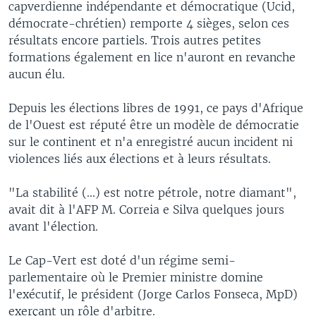
capverdienne indépendante et démocratique (Ucid,
démocrate-chrétien) remporte 4 sièges, selon ces
résultats encore partiels. Trois autres petites
formations également en lice n'auront en revanche
aucun élu.
Depuis les élections libres de 1991, ce pays d'Afrique
de l'Ouest est réputé être un modèle de démocratie
sur le continent et n'a enregistré aucun incident ni
violences liés aux élections et à leurs résultats.
"La stabilité (...) est notre pétrole, notre diamant",
avait dit à l'AFP M. Correia e Silva quelques jours
avant l'élection.
Le Cap-Vert est doté d'un régime semi-
parlementaire où le Premier ministre domine
l'exécutif, le président (Jorge Carlos Fonseca, MpD)
exerçant un rôle d'arbitre.