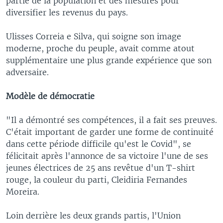
partie de la population et des mesures pour
diversifier les revenus du pays.
Ulisses Correia e Silva, qui soigne son image
moderne, proche du peuple, avait comme atout
supplémentaire une plus grande expérience que son
adversaire.
Modèle de démocratie
"Il a démontré ses compétences, il a fait ses preuves.
C'était important de garder une forme de continuité
dans cette période difficile qu'est le Covid", se
félicitait après l'annonce de sa victoire l'une de ses
jeunes électrices de 25 ans revêtue d'un T-shirt
rouge, la couleur du parti, Cleidiria Fernandes
Moreira.
Loin derrière les deux grands partis, l'Union