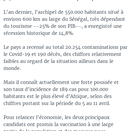
L'an dernier, l'archipel de 550.000 habitants situé à
environ 600 km au large du Sénégal, très dépendant
du tourisme --25% de son PIB--, a enregistré une
récession historique de 14,8%.
Le pays a recensé au total 20.254 contaminations par
le Covid-19 et 190 décès, des chiffres relativement
faibles au regard de la situation ailleurs dans le
monde.
Mais il connaît actuellement une forte poussée et
son taux d'incidence de 189 cas pour 100.000
habitants est le plus élevé d'Afrique, selon des
chiffres portant sur la période du 5 au 11 avril.
Pour relancer l'économie, les deux principaux
candidats ont promis la vaccination à une large