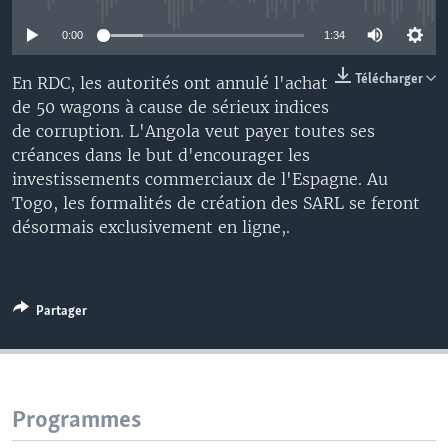
0:00
1:34
Télécharger
En RDC, les autorités ont annulé l'achat
de 50 wagons à cause de sérieux indices
de corruption. L'Angola veut payer toutes ses
créances dans le but d'encourager les
investissements commerciaux de l'Espagne. Au
Togo, les formalités de création des SARL se feront
désormais exclusivement en ligne,.
Partager
Programmes