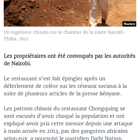
Un ingénieur chinois sur le chantier de la route Nairobi-
Thika, 2011.
Les propriétaires ont été convoqués par les autorités
de Nairobi.
Le restaurant s'est fait épingler après un
déferlement de colère sur les réseaux sociaux à la
suite de plusieurs articles de la presse kényane.
Les patrons chinois du restaurant Chongquing se
sont excusés d'avoir choqué la population et ont
expliqué avoir pris cette mesure depuis une attaque
à main armée en 2013, par des gangsters africains
selon eux, a poursuivi le quotidien Daily Nation.