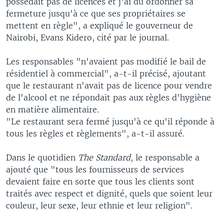
possédait pas de licences et j'ai dû ordonner sa
fermeture jusqu'à ce que ses propriétaires se
mettent en règle", a expliqué le gouverneur de
Nairobi, Evans Kidero, cité par le journal.
Les responsables "n'avaient pas modifié le bail de
résidentiel à commercial", a-t-il précisé, ajoutant
que le restaurant n'avait pas de licence pour vendre
de l'alcool et ne répondait pas aux règles d'hygiène
en matière alimentaire.
"Le restaurant sera fermé jusqu'à ce qu'il réponde à
tous les règles et règlements", a-t-il assuré.
Dans le quotidien
The Standard
, le responsable a
ajouté que "tous les fournisseurs de services
devaient faire en sorte que tous les clients sont
traités avec respect et dignité, quels que soient leur
couleur, leur sexe, leur ethnie et leur religion".