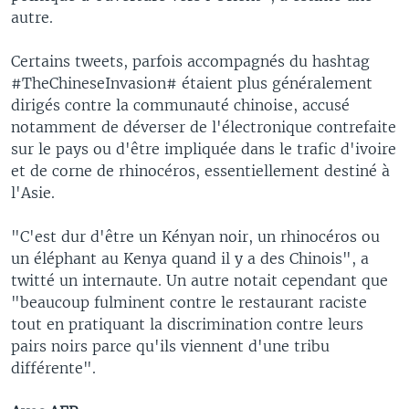
autre.
Certains tweets, parfois accompagnés du hashtag
#TheChineseInvasion# étaient plus généralement
dirigés contre la communauté chinoise, accusé
notamment de déverser de l'électronique contrefaite
sur le pays ou d'être impliquée dans le trafic d'ivoire
et de corne de rhinocéros, essentiellement destiné à
l'Asie.
"C'est dur d'être un Kényan noir, un rhinocéros ou
un éléphant au Kenya quand il y a des Chinois", a
twitté un internaute. Un autre notait cependant que
"beaucoup fulminent contre le restaurant raciste
tout en pratiquant la discrimination contre leurs
pairs noirs parce qu'ils viennent d'une tribu
différente".