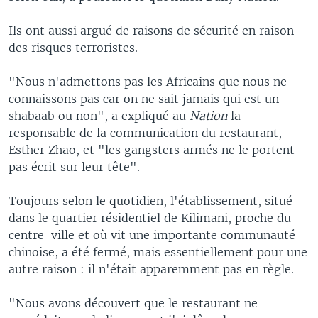
Ils ont aussi argué de raisons de sécurité en raison
des risques terroristes.
"Nous n'admettons pas les Africains que nous ne
connaissons pas car on ne sait jamais qui est un
shabaab ou non", a expliqué au
Nation
la
responsable de la communication du restaurant,
Esther Zhao, et "les gangsters armés ne le portent
pas écrit sur leur tête".
Toujours selon le quotidien, l'établissement, situé
dans le quartier résidentiel de Kilimani, proche du
centre-ville et où vit une importante communauté
chinoise, a été fermé, mais essentiellement pour une
autre raison : il n'était apparemment pas en règle.
"Nous avons découvert que le restaurant ne