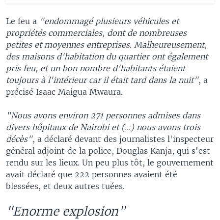
Le feu a
"endommagé plusieurs véhicules et
propriétés commerciales, dont de nombreuses
petites et moyennes entreprises. Malheureusement,
des maisons d'habitation du quartier ont également
pris feu, et un bon nombre d'habitants étaient
toujours à l'intérieur car il était tard dans la nuit"
, a
précisé Isaac Maigua Mwaura.
"Nous avons environ 271 personnes admises dans
divers hôpitaux de Nairobi et (...) nous avons trois
décès"
, a déclaré devant des journalistes l'inspecteur
général adjoint de la police, Douglas Kanja, qui s'est
rendu sur les lieux. Un peu plus tôt, le gouvernement
avait déclaré que 222 personnes avaient été
blessées, et deux autres tuées.
"Enorme explosion"