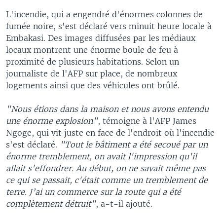
L'incendie, qui a engendré d'énormes colonnes de
fumée noire, s'est déclaré vers minuit heure locale à
Embakasi. Des images diffusées par les médiaux
locaux montrent une énorme boule de feu à
proximité de plusieurs habitations. Selon un
journaliste de l'AFP sur place, de nombreux
logements ainsi que des véhicules ont brûlé.
"Nous étions dans la maison et nous avons entendu
une énorme explosion"
, témoigne à l'AFP James
Ngoge, qui vit juste en face de l'endroit où l'incendie
s'est déclaré.
"Tout le bâtiment a été secoué par un
énorme tremblement, on avait l'impression qu'il
allait s'effondrer. Au début, on ne savait même pas
ce qui se passait, c'était comme un tremblement de
terre. J’ai un commerce sur la route qui a été
complètement détruit"
, a-t-il ajouté.