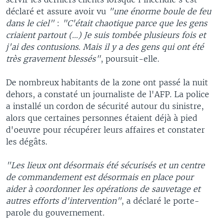
déclaré et assure avoir vu
"une énorme boule de feu
dans le ciel"
:
"C'était chaotique parce que les gens
criaient partout (...) Je suis tombée plusieurs fois et
j'ai des contusions. Mais il y a des gens qui ont été
très gravement blessés"
, poursuit-elle.
De nombreux habitants de la zone ont passé la nuit
dehors, a constaté un journaliste de l'AFP. La police
a installé un cordon de sécurité autour du sinistre,
alors que certaines personnes étaient déjà à pied
d'oeuvre pour récupérer leurs affaires et constater
les dégâts.
"Les lieux ont désormais été sécurisés et un centre
de commandement est désormais en place pour
aider à coordonner les opérations de sauvetage et
autres efforts d'intervention"
, a déclaré le porte-
parole du gouvernement.