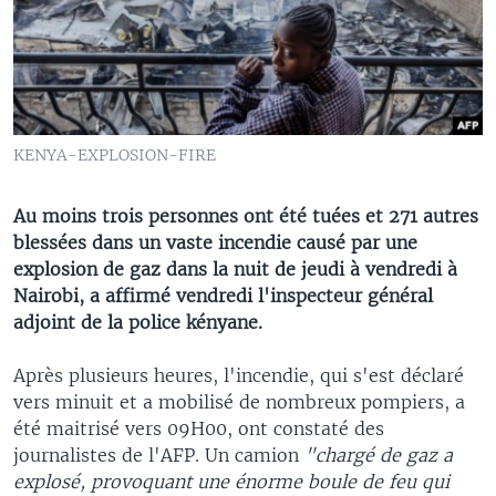
KENYA-EXPLOSION-FIRE
Au moins trois personnes ont été tuées et 271 autres
blessées dans un vaste incendie causé par une
explosion de gaz dans la nuit de jeudi à vendredi à
Nairobi, a affirmé vendredi l'inspecteur général
adjoint de la police kényane.
Après plusieurs heures, l'incendie, qui s'est déclaré
vers minuit et a mobilisé de nombreux pompiers, a
été maitrisé vers 09H00, ont constaté des
journalistes de l'AFP. Un camion
"chargé de gaz a
explosé, provoquant une énorme boule de feu qui