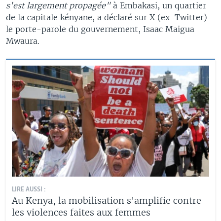
s'est largement propagée"
à Embakasi, un quartier
de la capitale kényane, a déclaré sur X (ex-Twitter)
le porte-parole du gouvernement, Isaac Maigua
Mwaura.
LIRE AUSSI :
Au Kenya, la mobilisation s'amplifie contre
les violences faites aux femmes