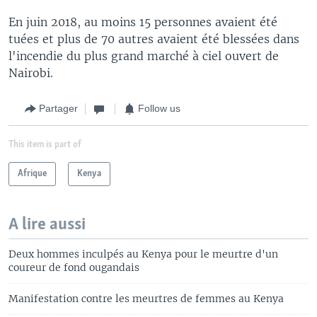
En juin 2018, au moins 15 personnes avaient été
tuées et plus de 70 autres avaient été blessées dans
l'incendie du plus grand marché à ciel ouvert de
Nairobi.
Partager
Follow us
This item is part of
Afrique
Kenya
A lire aussi
Deux hommes inculpés au Kenya pour le meurtre d'un
coureur de fond ougandais
Manifestation contre les meurtres de femmes au Kenya