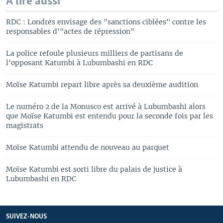
A lire aussi
RDC : Londres envisage des "sanctions ciblées" contre les
responsables d'"actes de répression"
La police refoule plusieurs milliers de partisans de
l'opposant Katumbi à Lubumbashi en RDC
Moïse Katumbi repart libre après sa deuxième audition
Le numéro 2 de la Monusco est arrivé à Lubumbashi alors
que Moïse Katumbi est entendu pour la seconde fois par les
magistrats
Moïse Katumbi attendu de nouveau au parquet
Moïse Katumbi est sorti libre du palais de justice à
Lubumbashi en RDC
SUIVEZ-NOUS