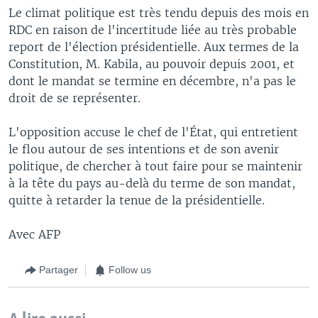
Le climat politique est très tendu depuis des mois en
RDC en raison de l'incertitude liée au très probable
report de l'élection présidentielle. Aux termes de la
Constitution, M. Kabila, au pouvoir depuis 2001, et
dont le mandat se termine en décembre, n'a pas le
droit de se représenter.
L'opposition accuse le chef de l'État, qui entretient
le flou autour de ses intentions et de son avenir
politique, de chercher à tout faire pour se maintenir
à la tête du pays au-delà du terme de son mandat,
quitte à retarder la tenue de la présidentielle.
Avec AFP
Partager
Follow us