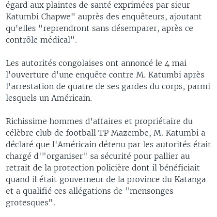
égard aux plaintes de santé exprimées par sieur
Katumbi Chapwe" auprès des enquêteurs, ajoutant
qu'elles "reprendront sans désemparer, après ce
contrôle médical".
Les autorités congolaises ont annoncé le 4 mai
l'ouverture d'une enquête contre M. Katumbi après
l'arrestation de quatre de ses gardes du corps, parmi
lesquels un Américain.
Richissime hommes d'affaires et propriétaire du
célèbre club de football TP Mazembe, M. Katumbi a
déclaré que l'Américain détenu par les autorités était
chargé d'"organiser" sa sécurité pour pallier au
retrait de la protection policière dont il bénéficiait
quand il était gouverneur de la province du Katanga
et a qualifié ces allégations de "mensonges
grotesques".