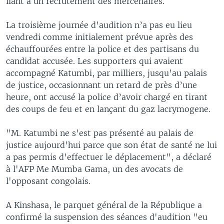
liant à un recrutement des mercenaires.
La troisième journée d’audition n’a pas eu lieu
vendredi comme initialement prévue après des
échauffourées entre la police et des partisans du
candidat accusée. Les supporters qui avaient
accompagné Katumbi, par milliers, jusqu’au palais
de justice, occasionnant un retard de près d’une
heure, ont accusé la police d’avoir chargé en tirant
des coups de feu et en lançant du gaz lacrymogene.
"M. Katumbi ne s'est pas présenté au palais de
justice aujourd'hui parce que son état de santé ne lui
a pas permis d'effectuer le déplacement", a déclaré
à l'AFP Me Mumba Gama, un des avocats de
l'opposant congolais.
A Kinshasa, le parquet général de la République a
confirmé la suspension des séances d'audition "eu