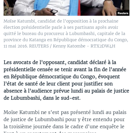
Moïse Katumbi, candidat de l'opposition à la prochaine
élection présidentielle parle à ses partisans après avoir
quitté le bureau du procureur à Lubumbashi, capitale de la
province du Katanga en République démocratique du Congo,
11 mai 2016. REUTERS / Kenny Katombe - RTX2DW4H
Les avocats de l’opposant, candidat déclaré à la
présidentielle censée se tenir avant la fin de l'année
en République démocratique du Congo, évoquent
l’état de santé de leur client pour justifier son
absence à l’audience prévue lundi au palais de justice
de Lubumbashi, dans le sud-est.
Moïse Katumbi ne s'est pas présenté lundi au palais
de justice de Lubumbashi pour y être entendu pour
la troisième journée dans le cadre d'une enquête le