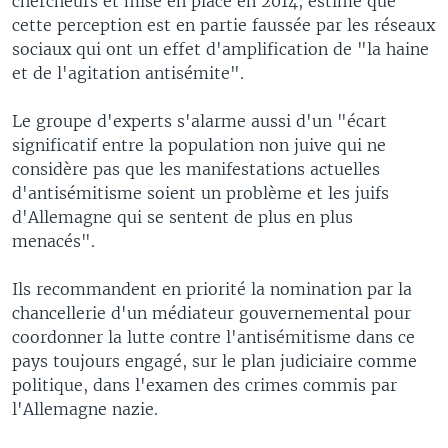
chercheurs et mise en place en 2014, estime que
cette perception est en partie faussée par les réseaux
sociaux qui ont un effet d'amplification de "la haine
et de l'agitation antisémite".
Le groupe d'experts s'alarme aussi d'un "écart
significatif entre la population non juive qui ne
considère pas que les manifestations actuelles
d'antisémitisme soient un problème et les juifs
d'Allemagne qui se sentent de plus en plus
menacés".
Ils recommandent en priorité la nomination par la
chancellerie d'un médiateur gouvernemental pour
coordonner la lutte contre l'antisémitisme dans ce
pays toujours engagé, sur le plan judiciaire comme
politique, dans l'examen des crimes commis par
l'Allemagne nazie.