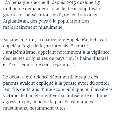
L'Allemagne a accueilli depuis 2015 quelque 1,5
million de demandeurs d'asile, beaucoup fuyant
guerres et persécutions en Syrie, en Irak ou en
Afghanistan, des pays à la population très
majoritairement musulmane.
En janvier 2016, la chancelière Angela Merkel avait
appelé à "agir de façon intensive" contre
l'antisémitisme, appelant notamment à la vigilance
des jeunes originaires de pays "où la haine d'Israël
et l'antisémitisme sont répandus".
Le débat a été relancé début avril, lorsque des
parents avaient expliqué à la presse avoir dû retirer
leur fils de 14 ans d'une école publique où il avait été
victime de harcèlement verbal antisémite et d'une
agression physique de la part de camarades
musulmans, notamment turcs.