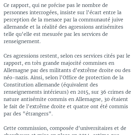
Ce rapport, qui ne précise pas le nombre de
personnes interrogées, insiste sur l'écart entre la
perception de la menace par la communauté juive
allemande et la réalité des agressions antisémites
telle qu'elle est mesurée par les services de
renseignement.
Ces agressions restent, selon ces services cités par le
rapport, en très grande majorité commises en
Allemagne par des militants d'extrême droite ou des
néo-nazis. Ainsi, selon l'Office de protection de la
Constitution allemande (équivalent des
renseignements intérieurs) en 2015, sur 36 crimes de
nature antisémite commis en Allemagne, 30 étaient
le fait de l'extrême droite et quatre ont été commis
par des "étrangers".
Cette commission, composée d'universitaires et de