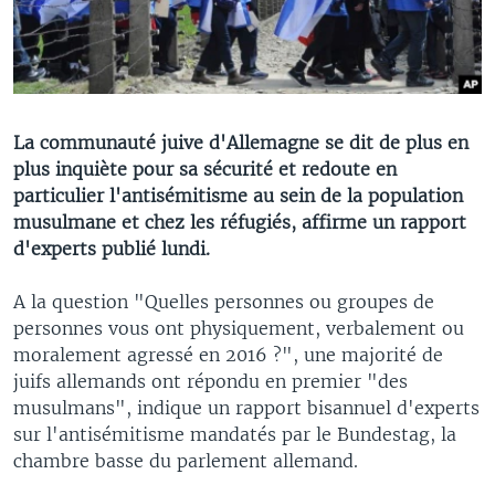
La communauté juive d'Allemagne se dit de plus en
plus inquiète pour sa sécurité et redoute en
particulier l'antisémitisme au sein de la population
musulmane et chez les réfugiés, affirme un rapport
d'experts publié lundi.
A la question "Quelles personnes ou groupes de
personnes vous ont physiquement, verbalement ou
moralement agressé en 2016 ?", une majorité de
juifs allemands ont répondu en premier "des
musulmans", indique un rapport bisannuel d'experts
sur l'antisémitisme mandatés par le Bundestag, la
chambre basse du parlement allemand.