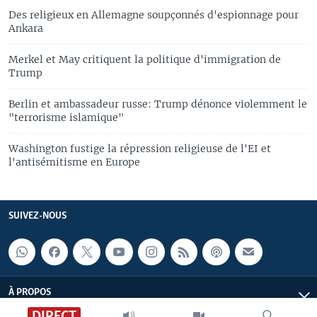
Des religieux en Allemagne soupçonnés d'espionnage pour
Ankara
Merkel et May critiquent la politique d'immigration de
Trump
Berlin et ambassadeur russe: Trump dénonce violemment le
"terrorisme islamique"
Washington fustige la répression religieuse de l'EI et
l'antisémitisme en Europe
SUIVEZ-NOUS
À PROPOS
DIRECT