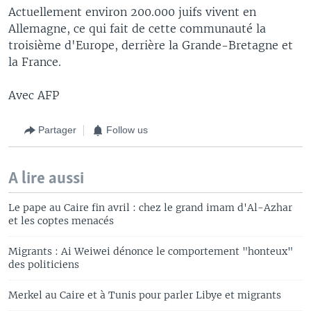
Actuellement environ 200.000 juifs vivent en
Allemagne, ce qui fait de cette communauté la
troisième d'Europe, derrière la Grande-Bretagne et
la France.
Avec AFP
Partager
Follow us
A lire aussi
Le pape au Caire fin avril : chez le grand imam d'Al-Azhar
et les coptes menacés
Migrants : Ai Weiwei dénonce le comportement "honteux"
des politiciens
Merkel au Caire et à Tunis pour parler Libye et migrants